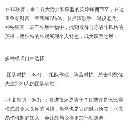
在T3联赛，来自各大势力和联盟的英雄蜂拥而至，在这
里争夺财富、荣耀和T晶体。从摇滚歌手、退役老兵、
神秘黑客，甚至外星生物中，找到最符合你战斗风格的
英雄，用独特的外观展现个人特色，成为联赛之星！
多种模式自由选择
-团队对抗（3v3）：组队作战，阵营对抗。总击倒数优
先达到20人的团队获胜！
-水晶攻防（3v3）：要进攻还是防守？这或许是该比赛
模式最令人头疼的问题，当然也是它的魅力所在！水晶
易伤机制的加入，会让战局变得更加扑朔迷离。