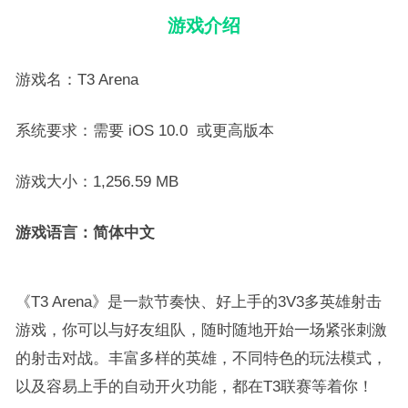
游戏介绍
游戏名：T3 Arena
系统要求：需要 iOS 10.0 或更高版本
游戏大小：1,256.59 MB
游戏语言：简体中文
《T3 Arena》是一款节奏快、好上手的3V3多英雄射击
游戏，你可以与好友组队，随时随地开始一场紧张刺激
的射击对战。丰富多样的英雄，不同特色的玩法模式，
以及容易上手的自动开火功能，都在T3联赛等着你！