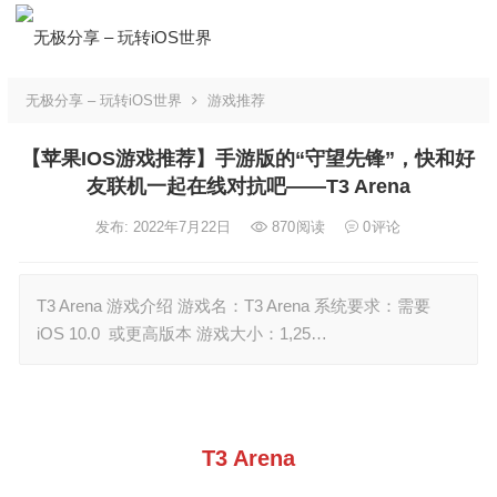
无极分享 – 玩转iOS世界
游戏推荐
【苹果IOS游戏推荐】手游版的“守望先锋”，快和好
友联机一起在线对抗吧——T3 Arena
发布: 2022年7月22日
870
阅读
0
评论
T3 Arena 游戏介绍 游戏名：T3 Arena 系统要求：需要
iOS 10.0 或更高版本 游戏大小：1,25…
T3 Arena