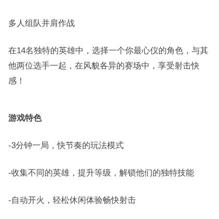
多人组队并肩作战
在14名独特的英雄中，选择一个你最心仪的角色，与其
他两位选手一起，在风貌各异的赛场中，享受射击快
感！
游戏特色
-3分钟一局，快节奏的玩法模式
-收集不同的英雄，提升等级，解锁他们的独特技能
-自动开火，轻松休闲体验畅快射击