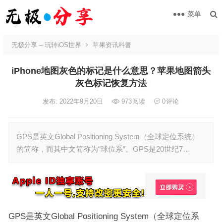
菜单
无极分享 – 玩转iOS世界
苹果资讯科普
iPhone地图灰色的标记是什么意思？苹果地图箭头
灰色标记恢复方法
发布: 2022年9月20日
973
阅读
0
评论
GPS是英文Global Positioning System（全球定位系统）
的简称，而其中文简称为“球位系”。GPS是20世纪7…
GPS是英文Global Positioning System（全球定位系