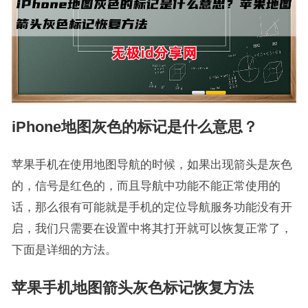
iPhone地图灰色的标记是什么意思？
苹果手机在使用地图导航的时候，如果出现箭头是灰色
的，信号是红色的，而且导航中功能不能正常使用的
话，那么很有可能就是手机的定位导航服务功能没有开
启，我们只需要在设置中将其打开就可以恢复正常了，
下面是详细的方法。
苹果手机地图箭头灰色标记恢复方法