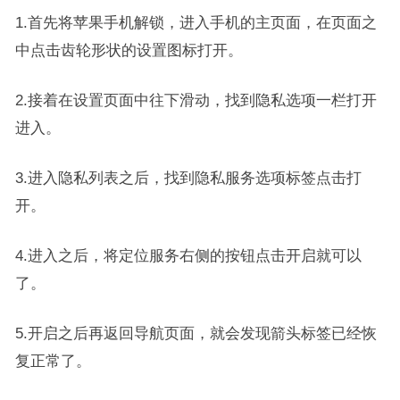
1.首先将苹果手机解锁，进入手机的主页面，在页面之
中点击齿轮形状的设置图标打开。
2.接着在设置页面中往下滑动，找到隐私选项一栏打开
进入。
3.进入隐私列表之后，找到隐私服务选项标签点击打
开。
4.进入之后，将定位服务右侧的按钮点击开启就可以
了。
5.开启之后再返回导航页面，就会发现箭头标签已经恢
复正常了。