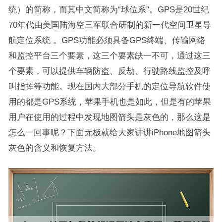
统）的简称，而其中文简称为“球位系”。GPS是20世纪
70年代由美国陆海空三军联合研制的新一代空间卫星导
航定位系统 。GPS功能必须具备GPS终端、传输网络
和监控平台三个要素，这三个要素缺一不可，通过这三
个要素，可以提供车辆防盗、反劫、行驶路线监控及呼
叫指挥等功能。现在国内大部分手机的定位导航软件使
用的都是GPS系统，苹果手机也是如此，但是有的苹果
用户在使用的过程中发现地图箭头是灰色的，那么这是
怎么一回事呢？下面无极就给大家讲讲iPhone地图箭头
灰色的含义和恢复方法。