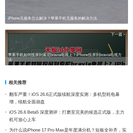
iPhone无服务怎么解决？苹果手机无服务的解决方法
下一篇
苹果手机如何投屏到索尼bravia电视上？iPhone投屏到bravia电视方
法
相关推荐
翻车严重！iOS 26.6正式版续航深度实测：多机型耗电暴
增，续航全面崩盘
iOS 26.6 Beta5 深度测评：打磨至完美的候选正式版，主力
机可放心上车
为什么说iPhone 17 Pro Max是年度满分机？短板全补齐，实