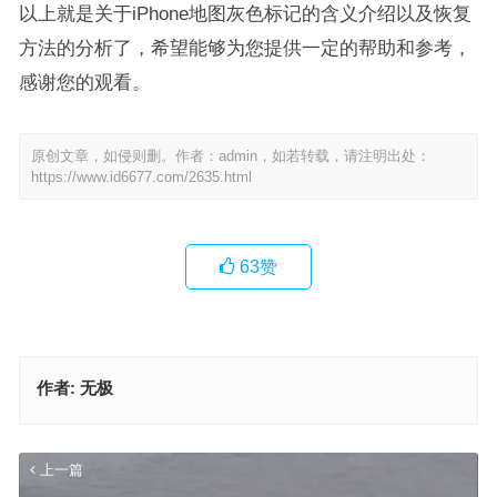
以上就是关于iPhone地图灰色标记的含义介绍以及恢复
方法的分析了，希望能够为您提供一定的帮助和参考，
感谢您的观看。
原创文章，如侵则删。作者：admin，如若转载，请注明出处：
https://www.id6677.com/2635.html
63
赞
作者:
无极
上一篇