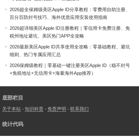
2026超全保姆级美区Apple ID分享教程：零费用自助注册、
百分百防封号技巧、海外优质应用安装使用指南
2026超详细美区Apple ID注册教程｜零信用卡免费注册、免
税州地址避坑、美区热门APP全攻略
2026最新美区Apple ID共享使用全攻略：零基础教程、避坑
细则、热门专属应用汇总
2026保姆级教程｜零基础一键注册美区Apple ID（稳不封号
+免税地址+无信用卡+海量海外App推荐）
底部栏目
关于本站
-
知识科普
-
免责声明
-
联系我们
统计代码