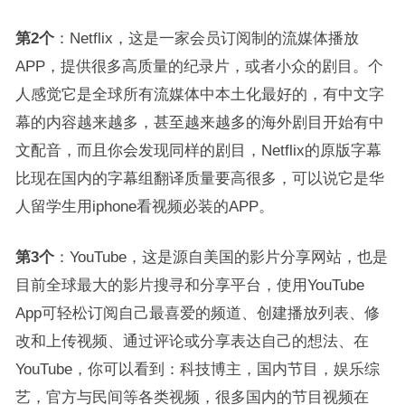
第2个
：Netflix，这是一家会员订阅制的流媒体播放
APP，提供很多高质量的纪录片，或者小众的剧目。个
人感觉它是全球所有流媒体中本土化最好的，有中文字
幕的内容越来越多，甚至越来越多的海外剧目开始有中
文配音，而且你会发现同样的剧目，Netflix的原版字幕
比现在国内的字幕组翻译质量要高很多，可以说它是华
人留学生用iphone看视频必装的APP。
第3个
：YouTube，这是源自美国的影片分享网站，也是
目前全球最大的影片搜寻和分享平台，使用YouTube
App可轻松订阅自己最喜爱的频道、创建播放列表、修
改和上传视频、通过评论或分享表达自己的想法、在
YouTube，你可以看到：科技博主，国内节目，娱乐综
艺，官方与民间等各类视频，很多国内的节目视频在