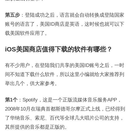
第五步
：登陆成功之后，语言就会自动转换成登陆国家
账号的语言了，美国ID商店是英语，这时候也就可以下
载美国软件应用了。
iOS美国商店值得下载的软件有哪些？
有不少用户，在登陆我们共享的美国ID账号之后，一时
间不知道下载什么软件，所以这里小编就给大家推荐列
举出几个，供大家参考。
第1个
：Spotify，这是一个正版流媒体音乐服务APP，
2008年10月在瑞典首都斯德哥尔摩正式上线，已经得到
了华纳音乐、索尼、百代等全球几大唱片公司的支持，
其所提供的音乐都是正版的。