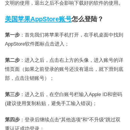
文明的使用，退出之后不会影响下载好的软件的使用。
美国苹果AppStore账号
怎么登陆？
第一步
：首先我们将苹果手机打开，在手机桌面中找到
AppStore软件图标点击进入；
第二步
：进入之后，点击右上方的头像，进入账号的详
情页面（如果之前登录的账号还没有退出，就下滑到底
部，点击注销账号）；
第三步
：进入之后，在空白账号栏输入Apple ID和密码
(建议使用复制粘贴，避免手工输入错误)；
第四步
：登录后继续点击“其他选项”和“不升级”跳过双
重认证成功登录；