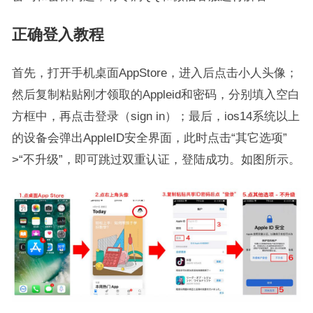
正确登入教程
首先，打开手机桌面AppStore，进入后点击小人头像；
然后复制粘贴刚才领取的Appleid和密码，分别填入空白
方框中，再点击登录（sign in）；最后，ios14系统以上
的设备会弹出AppleID安全界面，此时点击“其它选项”
>“不升级”，即可跳过双重认证，登陆成功。如图所示。