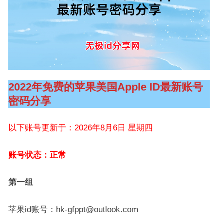
2022年免费的苹果美国Apple ID最新账号
密码分享
以下账号更新于：2026年8月6日 星期四
账号状态：正常
第一组
苹果id账号：hk-gfppt@outlook.com