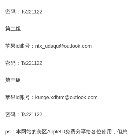
密码：Ts221122
第二组
苹果id账号：ntx_udsqu@outlook.com
密码：Ts221122
第三组
苹果id账号：kunqe.xdhtm@outlook.com
密码：Ts221122
ps：本网站的美区AppleID免费分享给各位使用，但总