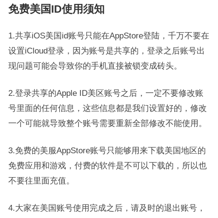
免费美国ID使用须知
1.共享iOS美国id账号只能在AppStore登陆，千万不要在
设置iCloud登录，因为账号是共享的，登录之后账号出
现问题可能会导致你的手机直接被锁变成砖头。
2.登录共享的Apple ID美区账号之后，一定不要修改账
号里面的任何信息，这些信息都是我们设置好的，修改
一个可能就导致整个账号需要重新全部修改不能使用。
3.免费的美服AppStore账号只能够用来下载美国地区的
免费应用和游戏，付费的软件是不可以下载的，所以也
不要往里面充值。
4.大家在美国账号使用完成之后，请及时的退出账号，