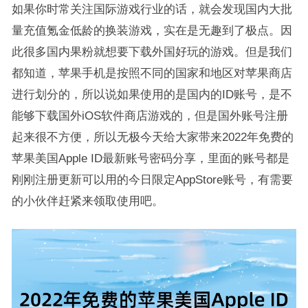
如果你时常关注国际游戏行业的话，就会发现国内大批
量充值氪金低龄的换装游戏，实在是无趣到了极点。因
此很多国内果粉就想要下载外国好玩的游戏。但是我们
都知道，苹果手机是按照不同的国家和地区对苹果商店
进行划分的，所以说如果使用的是国内的ID账号，是不
能够下载国外iOS软件商店游戏的，但是国外账号注册
起来很不方便，所以无极今天给大家带来2022年免费的
苹果美国Apple ID最新账号密码分享，里面的账号都是
刚刚注册更新可以用的今日限定AppStore账号，有需要
的小伙伴赶紧来领取使用吧。