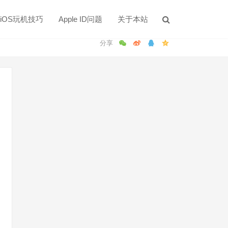
iOS玩机技巧
Apple ID问题
关于本站