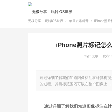
无极分享 – 玩转iOS世界
苹果资讯科普
iPhone
iPhone照片标记
作者:
无极
发布: 
通过详细了解我们知道图像标注在计算机视
的过程。其目标范围既可以在整个图像上…
通过详细了解我们知道图像标注在计