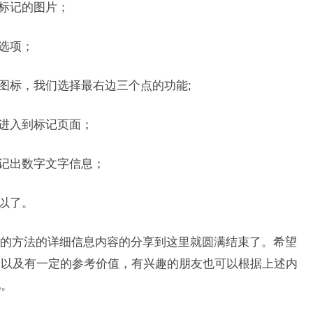
要标记的图片；
选项；
能图标，我们选择最右边三个点的功能;
，进入到标记页面；
标记出数字文字信息；
以了。
的方法的详细信息内容的分享到这里就圆满结束了。希望
，以及有一定的参考价值，有兴趣的朋友也可以根据上述内
见。