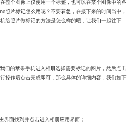
以在整个图像上仅使用一个标签，也可以在某个图像中的各
one照片标记怎么用呢？不要着急，在接下来的时间当中，
手机给照片做标记的方法是怎么样的吧，让我们一起往下
打开我们的苹果手机进入相册选择需要标记的图片，然后点击
进行操作后点击完成即可，那么具体的详细内容，我们如下
并在主界面找到并点击进入相册应用界面；