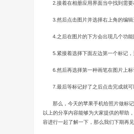
2.接着在相册应用界面当中找到需
3.然后点击图片并选择右上角的编辑
4.之后在图片的下方会出现几个功
5.紧接着选择下面左边第一个标记
6.然后再选择第一种画笔在图片上
7.最后等标记好了之后点击完成就可
那么，今天的苹果手机给照片做标记
以上的分享内容能够为大家提供的帮助
容进行一起了解一下，那么我们下期再