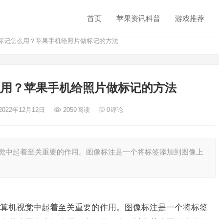
首页
苹果资讯科普
游戏推荐
照片标记怎么用？苹果手机给照片做标记的方法
怎么用？苹果手机给照片做标记的方法
2022年12月12日
2059
阅读
0
评论
觉中起着至关重要的作用。图像标注是一个将标签添加到图像上
算机视觉中起着至关重要的作用。图像标注是一个将标签