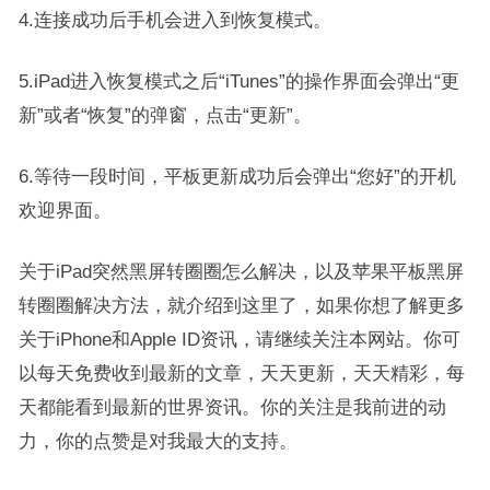
4.连接成功后手机会进入到恢复模式。
5.iPad进入恢复模式之后“iTunes”的操作界面会弹出“更
新”或者“恢复”的弹窗，点击“更新”。
6.等待一段时间，平板更新成功后会弹出“您好”的开机
欢迎界面。
关于iPad突然黑屏转圈圈怎么解决，以及苹果平板黑屏
转圈圈解决方法，就介绍到这里了，如果你想了解更多
关于iPhone和Apple ID资讯，请继续关注本网站。你可
以每天免费收到最新的文章，天天更新，天天精彩，每
天都能看到最新的世界资讯。你的关注是我前进的动
力，你的点赞是对我最大的支持。