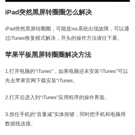
iPad突然黑屏转圈圈怎么解决
iPad突然黑屏转圈圈，可能是ios系统出现故障，可以通
过iTunes恢复模式解决，开头的操作方法请往下看。
苹果平板黑屏转圈圈解决方法
1.打开电脑的“iTunes”，如果电脑还未安装“iTunes”可以
先去苹果官网下载安装“iTunes。
2.打开后进入到“iTunes”应用程序的操作界面。
3.按住手机的“音量减”实体按键，同时把手机和电脑用
数据线连接。