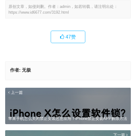
原创文章，如侵则删。作者：admin，如若转载，请注明出处：
https://www.id6677.com/3192.html
47
赞
作者:
无极
上一篇
苹果手机怎么关闭禁止安装恶意应用？iPhone禁止安装APP解除方法
下一篇