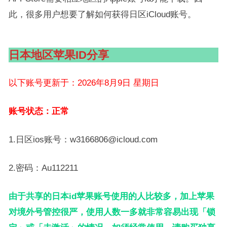
此，很多用户想要了解如何获得日区iCloud账号。
日本地区苹果ID分享
以下账号更新于：2026年8月9日 星期日
账号状态：正常
1.日区ios账号：w3166806@icloud.com
2.密码：Au112211
由于共享的日本id苹果账号使用的人比较多，加上苹果
对境外号管控很严，使用人数一多就非常容易出现「锁