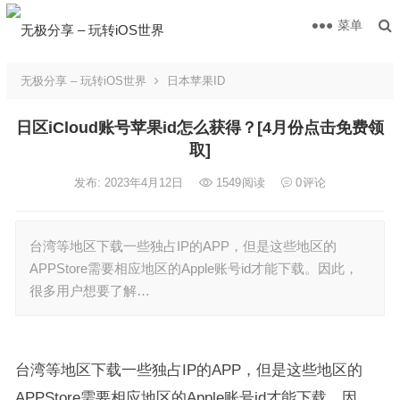
菜单
无极分享 – 玩转iOS世界
日本苹果ID
日区iCloud账号苹果id怎么获得？[4月份点击免费领
取]
发布: 2023年4月12日
1549
阅读
0
评论
台湾等地区下载一些独占IP的APP，但是这些地区的
APPStore需要相应地区的Apple账号id才能下载。因此，
很多用户想要了解…
台湾等地区下载一些独占IP的APP，但是这些地区的
APPStore需要相应地区的Apple账号id才能下载。因