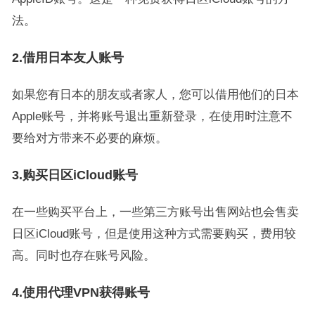
法。
2.借用日本友人账号
如果您有日本的朋友或者家人，您可以借用他们的日本
Apple账号，并将账号退出重新登录，在使用时注意不
要给对方带来不必要的麻烦。
3.购买日区iCloud账号
在一些购买平台上，一些第三方账号出售网站也会售卖
日区iCloud账号，但是使用这种方式需要购买，费用较
高。同时也存在账号风险。
4.使用代理VPN获得账号