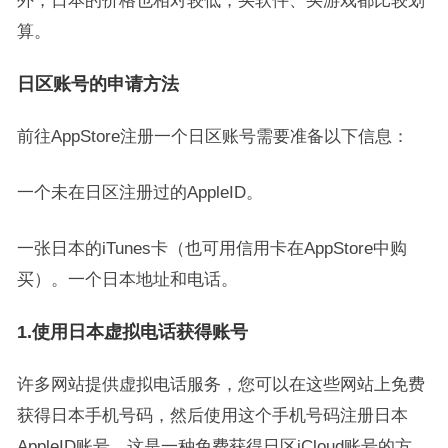
外，日本的价格也相对较低，买软件、买游戏都比较划
算。
日区账号的申请方法
前往AppStore注册一个日区账号需要准备以下信息：
一个未在日区注册过的AppleID。
一张日本的iTunes卡（也可用信用卡在AppStore中购
买）。一个日本地址和电话。
1.使用日本虚拟电话获得账号
许多网站提供虚拟电话服务，您可以在这些网站上免费
获得日本手机号码，然后使用这个手机号码注册日本
AppleID账号。这是一种免费获得日区iCloud账号的方