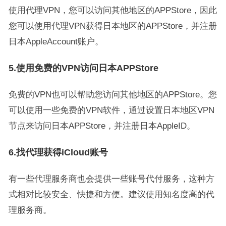
使用代理VPN，您可以访问其他地区的APPStore，因此
您可以使用代理VPN获得日本地区的APPStore，并注册
日本AppleAccount账户。
5.使用免费的VPN访问日本APPStore
免费的VPN也可以帮助您访问其他地区的APPStore。您
可以使用一些免费的VPN软件，通过设置日本地区VPN
节点来访问日本APPStore，并注册日本AppleID。
6.找代理获得iCloud账号
有一些代理服务商也会提供一些账号代付服务，这种方
式相对比较安全、快捷和方便。建议使用知名度高的代
理服务商。