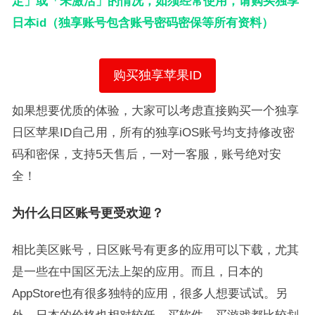
定」或「未激活」的情况，如须经常使用，请购买独享
日本id（独享账号包含账号密码密保等所有资料）
购买独享苹果ID
如果想要优质的体验，大家可以考虑直接购买一个独享
日区苹果ID自己用，所有的独享iOS账号均支持修改密
码和密保，支持5天售后，一对一客服，账号绝对安
全！
为什么日区账号更受欢迎？
相比美区账号，日区账号有更多的应用可以下载，尤其
是一些在中国区无法上架的应用。而且，日本的
AppStore也有很多独特的应用，很多人想要试试。另