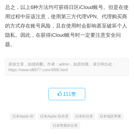
总之，以上6种方法均可获得日区iCloud账号。但是在使
用过程中应该注意，使用第三方代理VPN、代理购买商
的方式存在账号风险，且在使用时会影响甚至破坏个人
隐私。因此，在获得iCloud账号时一定要注意安全问
题。
原创文章，如侵则删。作者：admin，如若转载，请注明出处：
https://www.id6677.com/4306.html
111
赞
日本Apple ID
日本Apple ID共享
日本ID分享
日本地区苹果
日本苹果ID分享