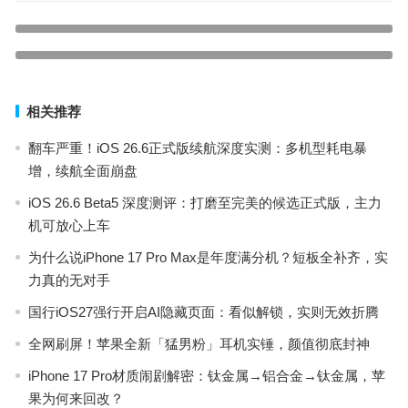
苹果手机怎么恢复微信聊天记录？试试这两个方法！
上一篇
iPhone百度云怎么恢复通讯录？ios网盘备份还原方法
下一篇
相关推荐
翻车严重！iOS 26.6正式版续航深度实测：多机型耗电暴
增，续航全面崩盘
iOS 26.6 Beta5 深度测评：打磨至完美的候选正式版，主力
机可放心上车
为什么说iPhone 17 Pro Max是年度满分机？短板全补齐，实
力真的无对手
国行iOS27强行开启AI隐藏页面：看似解锁，实则无效折腾
全网刷屏！苹果全新「猛男粉」耳机实锤，颜值彻底封神
iPhone 17 Pro材质闹剧解密：钛金属→铝合金→钛金属，苹
果为何来回改？