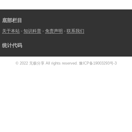
底部栏目
关于本站
-
知识科普
-
免责声明
-
联系我们
统计代码
© 2022 无极分享 All rights reserved.
豫ICP备19003293号-3