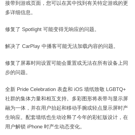
接带到游戏页面，您可以在其中找到有关特定游戏的更
多详细信息。
修复了 Spotlight 可能变得无响应的问题。
解决了 CarPlay 中播客可能无法加载内容的问题。
修复了屏幕时间设置可能会重置或无法在所有设备上同
步的问题。
全新 Pride Celebration 表盘和 iOS 墙纸致敬 LGBTQ+
社群的集体力量和相互支持。多彩图形将表带与显示屏
融为一体，并在用户抬起和移动手腕或轻点显示屏时产
生响应。配套墙纸也生动诠释了今年的彩虹版设计，在
用户解锁 iPhone 时产生动态变化。