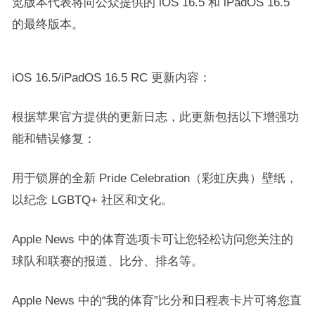
览版本代表将向公众提供的 iOS 16.5 和 iPadOS 16.5
的最终版本。
iOS 16.5/iPadOS 16.5 RC 更新内容：
根据苹果官方提供的更新日志，此更新包括以下增强功
能和错误修复：
用于锁屏的全新 Pride Celebration（彩虹庆典）壁纸，
以纪念 LGBTQ+ 社区和文化。
Apple News 中的体育选项卡可让您轻松访问您关注的
球队和联赛的报道、比分、排名等。
Apple News 中的“我的体育”比分和日程表卡片可将您直