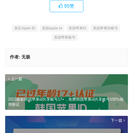
95
赞
美区Apple ID
美国apple id
美国苹果ID
美国苹果ID账号
美国苹果账号
作者:
无极
上一篇
2023最新韩国苹果id共享账号17+，免费韩国苹果id共享账号100%能
用验证
下一篇