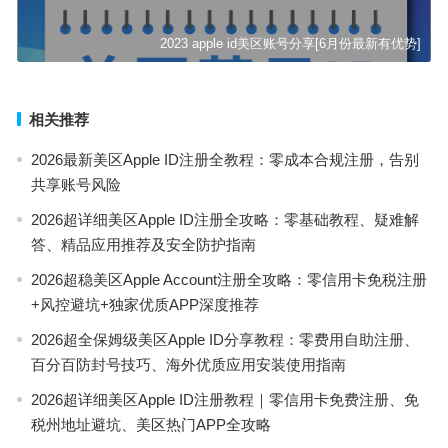
2023 apple id美区账号分享[6月份最新有优势]
相关推荐
2026最新美区Apple ID注册全教程：零成本合规注册，告别
共享账号风险
2026超详细美区Apple ID注册全攻略：零基础教程、疑难解
答、精品应用推荐及安全防护指南
2026超稳美区Apple Account注册全攻略：零信用卡免税注册
+风控避坑+独家优质APP深度推荐
2026超全保姆级美区Apple ID分享教程：零费用自助注册、
百分百防封号技巧、海外优质应用安装使用指南
2026超详细美区Apple ID注册教程｜零信用卡免费注册、免
税州地址避坑、美区热门APP全攻略