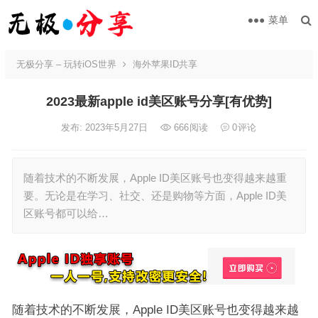
菜单
无极分享 – 玩转iOS世界
海外苹果ID共享
2023最新apple id美区账号分享[有优势]
发布: 2023年5月27日
666
阅读
0
评论
随着技术的不断发展，Apple ID美区账号也变得越来越重
要。无论是在学习、社交、还是购物等方面，Apple ID美
区账号都可以给…
随着技术的不断发展，Apple ID美区账号也变得越来越