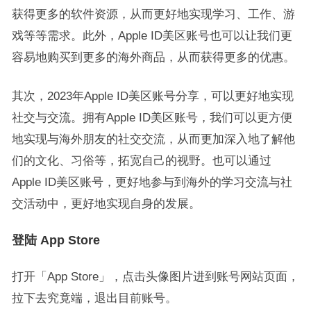
获得更多的软件资源，从而更好地实现学习、工作、游
戏等等需求。此外，Apple ID美区账号也可以让我们更
容易地购买到更多的海外商品，从而获得更多的优惠。
其次，2023年Apple ID美区账号分享，可以更好地实现
社交与交流。拥有Apple ID美区账号，我们可以更方便
地实现与海外朋友的社交交流，从而更加深入地了解他
们的文化、习俗等，拓宽自己的视野。也可以通过
Apple ID美区账号，更好地参与到海外的学习交流与社
交活动中，更好地实现自身的发展。
登陆 App Store
打开「App Store」，点击头像图片进到账号网站页面，
拉下去究竟端，退出目前账号。