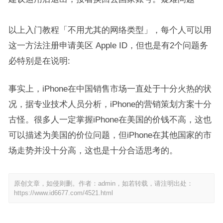
以上入门教程「不用尤其的网络类型」，每个人可以用
这一方法注册申请美区 Apple ID，但也是有2个问题务
必特别是在说明:
事实上，iPhone在中国销售市场一直处于十分火热的状
况，据专业技术人员分析，iPhone的营销策划方案十分
古怪。很多人一定掌握iPhone在美国的价钱不高，这也
可以描述为美国的价位问题，但iPhone在其他国家的市
场走势并没十分高，这也是十分合适思考的。
原创文章，如侵则删。作者：admin，如若转载，请注明出处：
https://www.id6677.com/4521.html