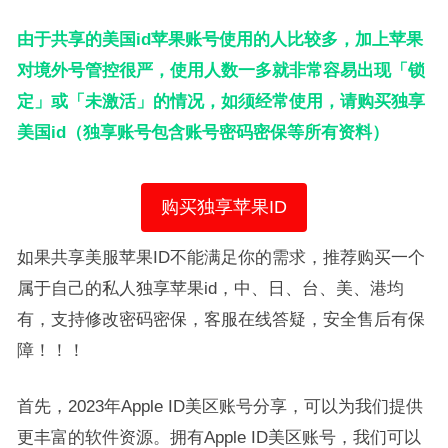
由于共享的美国id苹果账号使用的人比较多，加上苹果
对境外号管控很严，使用人数一多就非常容易出现「锁
定」或「未激活」的情况，如须经常使用，请购买独享
美国id（独享账号包含账号密码密保等所有资料）
购买独享苹果ID
如果共享美服苹果ID不能满足你的需求，推荐购买一个
属于自己的私人独享苹果id，中、日、台、美、港均
有，支持修改密码密保，客服在线答疑，安全售后有保
障！！！
首先，2023年Apple ID美区账号分享，可以为我们提供
更丰富的软件资源。拥有Apple ID美区账号，我们可以