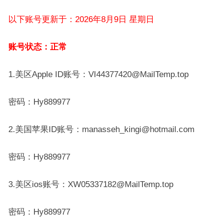
以下账号更新于：2026年8月9日 星期日
账号状态：正常
1.美区Apple ID账号：VI44377420@MailTemp.top
密码：Hy889977
2.美国苹果ID账号：manasseh_kingi@hotmail.com
密码：Hy889977
3.美区ios账号：XW05337182@MailTemp.top
密码：Hy889977