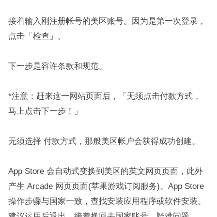
接着输入刚注册帐号的美区账号。因为是第一次登录，
点击「检查」。
下一步是容许条款和规范。
*注意：赶来这一网站页面后，「无须点击付款方式，
马上点击下一步！」
无须选择 付款方式，那般美区帐户会获得成功创建。
App Store 会自动式变换到美区的英文网页页面，此外
产生 Arcade 网页页面(苹果游戏订阅服务)。App Store
操作步骤与国家一致，查找安装应用程序或软件安装。
建议运用后退出，接着换回去国家账号。疑难问题