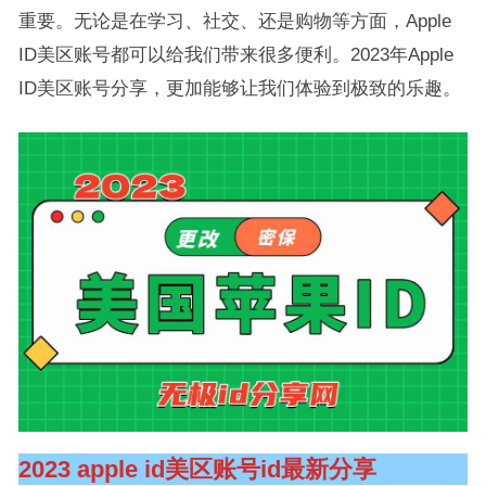
重要。无论是在学习、社交、还是购物等方面，Apple
ID美区账号都可以给我们带来很多便利。2023年Apple
ID美区账号分享，更加能够让我们体验到极致的乐趣。
2023 apple id美区账号id最新分享