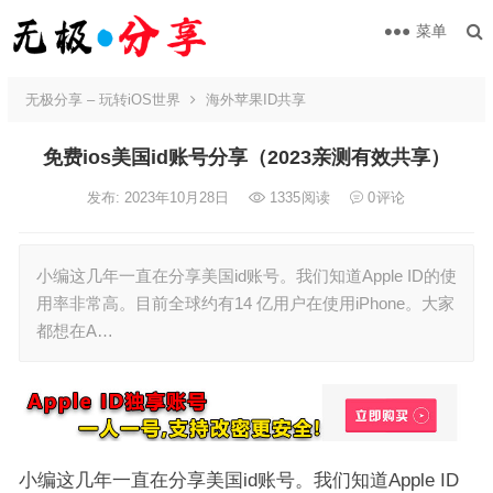
菜单
无极分享 – 玩转iOS世界
海外苹果ID共享
免费ios美国id账号分享（2023亲测有效共享）
发布: 2023年10月28日
1335
阅读
0
评论
小编这几年一直在分享美国id账号。我们知道Apple ID的使
用率非常高。目前全球约有14 亿用户在使用iPhone。大家
都想在A…
小编这几年一直在分享美国id账号。我们知道Apple ID