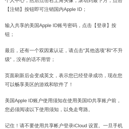
个人中心，然后点击右上角头像，滚动到最下方，点击
【注销】按钮即可注销国内Apple ID；
输入共享的美国Apple ID账号密码，点击【登录】按
钮；
最后，还有一个双因素认证，请点击“其他选项”和“不升
级”，没有的话不用管；
页面刷新后会变成英文，表示您已经登录成功，现在您
可以畅享美区的游戏和软件了！
美国Apple ID账户使用须知在使用美国ID共享账户前，
您必须阅读以下使用须知，以免走弯路。
记住！请不要使用共享帐户登录iCloud 设置。一旦手机