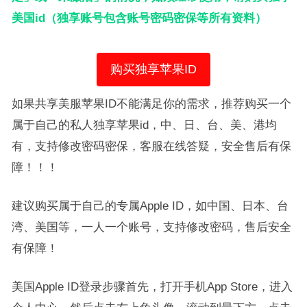
美国id（独享账号包含账号密码密保等所有资料）
购买独享苹果ID
如果共享美服苹果ID不能满足你的需求，推荐购买一个
属于自己的私人独享苹果id，中、日、台、美、港均
有，支持修改密码密保，客服在线答疑，安全售后有保
障！！！
建议购买属于自己的专属Apple ID，如中国、日本、台
湾、美国等，一人一个账号，支持修改密码，售后安全
有保障！
美国Apple ID登录步骤首先，打开手机App Store，进入