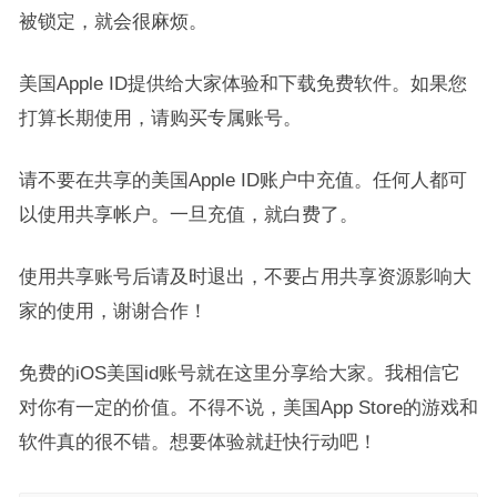
被锁定，就会很麻烦。
美国Apple ID提供给大家体验和下载免费软件。如果您
打算长期使用，请购买专属账号。
请不要在共享的美国Apple ID账户中充值。任何人都可
以使用共享帐户。一旦充值，就白费了。
使用共享账号后请及时退出，不要占用共享资源影响大
家的使用，谢谢合作！
免费的iOS美国id账号就在这里分享给大家。我相信它
对你有一定的价值。不得不说，美国App Store的游戏和
软件真的很不错。想要体验就赶快行动吧！