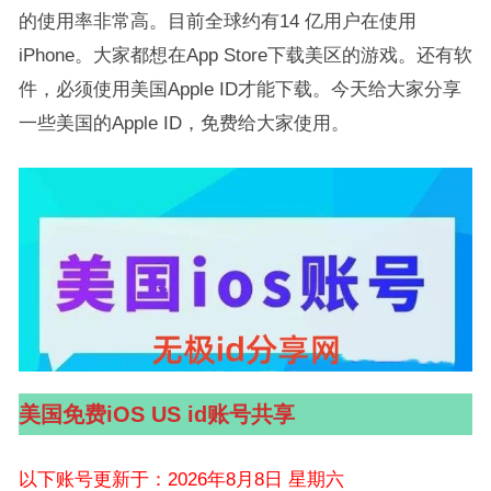
的使用率非常高。目前全球约有14 亿用户在使用
iPhone。大家都想在App Store下载美区的游戏。还有软
件，必须使用美国Apple ID才能下载。今天给大家分享
一些美国的Apple ID，免费给大家使用。
美国免费iOS US id账号共享
以下账号更新于：2026年8月8日 星期六