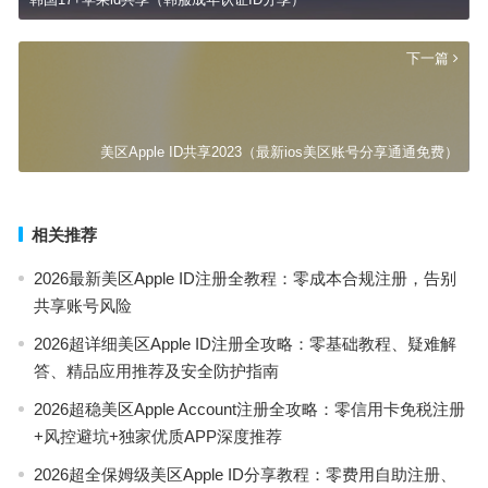
下一篇
美区Apple ID共享2023（最新ios美区账号分享通通免费）
相关推荐
2026最新美区Apple ID注册全教程：零成本合规注册，告别
共享账号风险
2026超详细美区Apple ID注册全攻略：零基础教程、疑难解
答、精品应用推荐及安全防护指南
2026超稳美区Apple Account注册全攻略：零信用卡免税注册
+风控避坑+独家优质APP深度推荐
2026超全保姆级美区Apple ID分享教程：零费用自助注册、