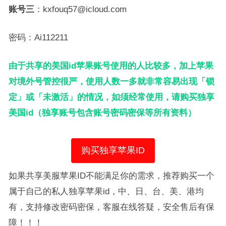
账号三
：kxfouq57@icloud.com
密码：Ai112211
由于共享的美国id苹果账号使用的人比较多，加上苹果
对境外号管控很严，使用人数一多就非常容易出现「锁
定」或「未激活」的情况，如须经常使用，请购买独享
美国id（独享账号包含账号密码密保等所有资料）
购买独享苹果ID
如果共享美服苹果ID不能满足你的需求，推荐购买一个
属于自己的私人独享苹果id，中、日、台、美、港均
有，支持修改密码密保，客服在线答疑，安全售后有保
障！！！