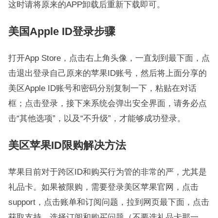
这时请将原来的APP卸载后重新下载即可。
美国Apple ID登录步骤
打开App Store，点击右上角头像，一直划到最下面，点
击退出登录自己原来的苹果ID账号，然后将上面分享的
美区Apple ID账号和密码分别复制一下，粘贴在对话
框；点击登录，接下来系统会弹出安全界面，请务必点
击“其他选项”，以及“不升级”，才能够成功登录。
美区苹果ID限购解决方法
苹果目前对于跨区ID和购买行为管的非常的严，尤其是
礼品卡。如果被限购，需要登录美区苹果官网，点击
support，点击账单和订阅问题，拉到网页最下面，点击
获取支持，选择订阅和购买问题（不要选礼品卡那一