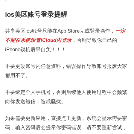
ios美区账号登录提醒
共享美区ios账号只能在App Store完成登录操作，
一定
不能在系统设置iCloud内登录
，否则导致你自己的
iPhone锁机后果自负！！！
不要更改账号内任意资料，错误操作导致账号报废大家
都用不了。
不要绑定个人手机号，否则后续他人使用过程中会频繁
向你发送短信，造成骚扰。
如果需要更新应用，直接点击更新，系统会显示需要密
码，输入密码后会提示你密码错误，请不要重新尝试，