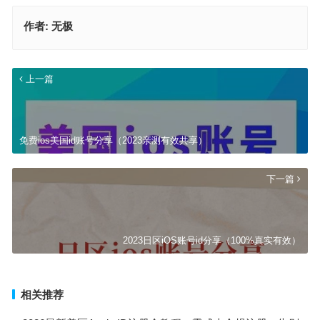
作者:
无极
上一篇
免费ios美国id账号分享（2023亲测有效共享）
下一篇
2023日区iOS账号id分享（100%真实有效）
相关推荐