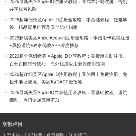
2026最新美区Apple ID注册全教程：零成本合规注册，告别
共享账号风险
2026超详细美区Apple ID注册全攻略：零基础教程、疑难解
答、精品应用推荐及安全防护指南
2026超稳美区Apple Account注册全攻略：零信用卡免税注册
+风控避坑+独家优质APP深度推荐
2026超全保姆级美区Apple ID分享教程：零费用自助注册、
百分百防封号技巧、海外优质应用安装使用指南
2026超详细美区Apple ID注册教程｜零信用卡免费注册、免
税州地址避坑、美区热门APP全攻略
2026最新美区Apple ID共享使用全攻略：零基础教程、避坑
细则、热门专属应用汇总
底部栏目
关于本站
-
知识科普
-
免责声明
-
联系我们