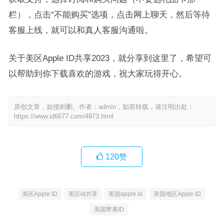
栏），点击“不能购买”选项，点击网上聊天，然后等待
客服上线，就可以和真人客服沟通啦。
关于美区Apple ID共享2023，就分享到这里了，希望可
以帮助到你下载喜欢的游戏，祝大家玩得开心。
原创文章，如侵则删。作者：admin，如若转载，请注明出处：
https://www.id6677.com/4973.html
120
赞
美区Apple ID
美区id共享
美国apple id
美国地区Apple ID
美国苹果ID