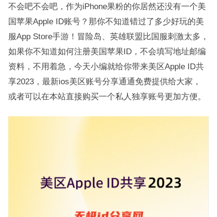
不会吧不会吧，作为iPhone果粉的你居然还没有一个美
国苹果Apple ID账号？那你不知道错过了多少好玩的美
服App Store手游！冒险岛、英雄联盟比国服刺激太多，
如果你不知道如何注册美国苹果ID，不会填写地址邮编
资料，不用着急，今天小编就给你带来美区Apple ID共
享2023，最新ios美区账号分享通通免费提供给大家，
或者可以在本站直接购买一个私人独享账号更加方便。