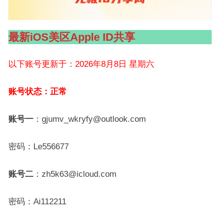
最新iOS美区Apple ID共享
以下账号更新于：2026年8月8日 星期六
账号状态：正常
账号一
：gjumv_wkryfy@outlook.com
密码：Le556677
账号二
：zh5k63@icloud.com
密码：Ai112211