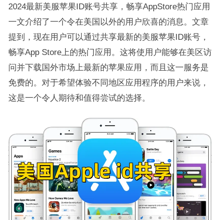
2024最新美服苹果ID账号共享，畅享AppStore热门应用
一文介绍了一个令在美国以外的用户欣喜的消息。文章
提到，现在用户可以通过共享最新的美服苹果ID账号，
畅享App Store上的热门应用。这将使用户能够在美区访
问并下载国外市场上最新的苹果应用，而且这一服务是
免费的。对于希望体验不同地区应用程序的用户来说，
这是一个令人期待和值得尝试的选择。