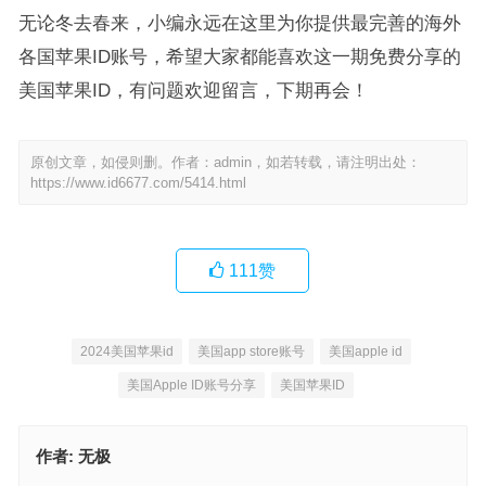
无论冬去春来，小编永远在这里为你提供最完善的海外
各国苹果ID账号，希望大家都能喜欢这一期免费分享的
美国苹果ID，有问题欢迎留言，下期再会！
原创文章，如侵则删。作者：admin，如若转载，请注明出处：
https://www.id6677.com/5414.html
111
赞
2024美国苹果id
美国app store账号
美国apple id
美国Apple ID账号分享
美国苹果ID
作者:
无极