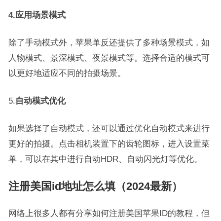
4.应用场景模式
除了手动模式外，苹果单反还提供了多种场景模式，如
人物模式、景深模式、夜景模式等。选择合适的模式可
以更好地适应不同的拍摄场景。
5.
自动模式优化
如果选择了自动模式，还可以通过优化自动模式来进行
更好的拍摄。点击相机装置下的齿轮图标，进入设置菜
单，可以在其中进行自动HDR、自动闪光灯等优化。
注册美国id地址怎么填（2024最新）
网络上很多人都有分享如何注册美国苹果ID的教程，但