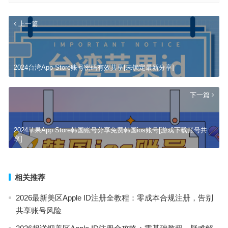
上一篇
2024台湾App Store账号密码有效共享[未锁定最新分享]
下一篇
2024苹果App Store韩国账号分享免费韩国ios账号[游戏下载账号共
享]
相关推荐
2026最新美区Apple ID注册全教程：零成本合规注册，告别
共享账号风险