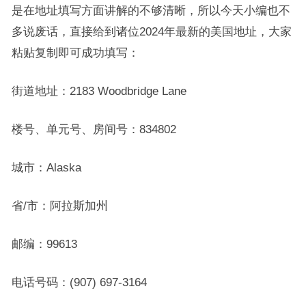
是在地址填写方面讲解的不够清晰，所以今天小编也不
多说废话，直接给到诸位2024年最新的美国地址，大家
粘贴复制即可成功填写：
街道地址：2183 Woodbridge Lane
楼号、单元号、房间号：834802
城市：Alaska
省/市：阿拉斯加州
邮编：99613
电话号码：(907) 697-3164