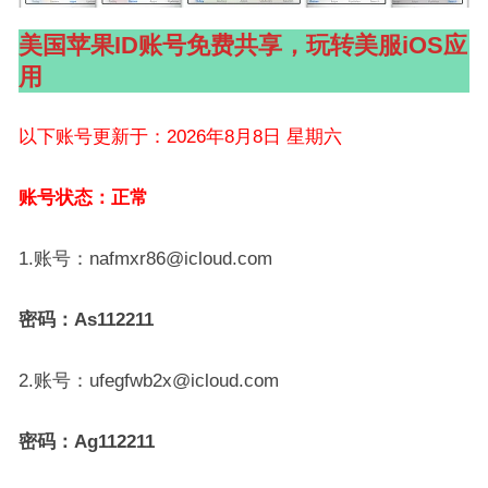
美国苹果ID账号免费共享，玩转美服iOS应
用
以下账号更新于：2026年8月8日 星期六
账号状态：正常
1.账号：nafmxr86@icloud.com
密码：As112211
2.账号：ufegfwb2x@icloud.com
密码：Ag112211