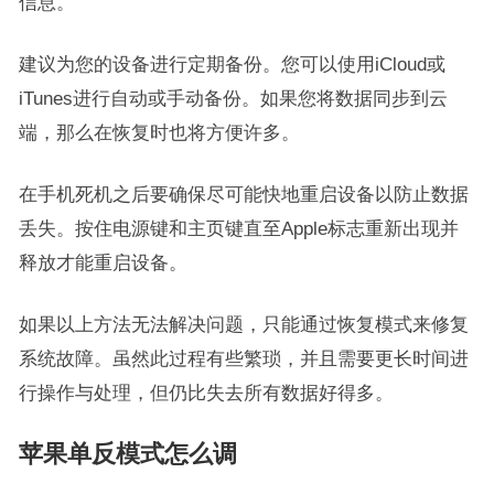
信息。
建议为您的设备进行定期备份。您可以使用iCloud或
iTunes进行自动或手动备份。如果您将数据同步到云
端，那么在恢复时也将方便许多。
在手机死机之后要确保尽可能快地重启设备以防止数据
丢失。按住电源键和主页键直至Apple标志重新出现并
释放才能重启设备。
如果以上方法无法解决问题，只能通过恢复模式来修复
系统故障。虽然此过程有些繁琐，并且需要更长时间进
行操作与处理，但仍比失去所有数据好得多。
苹果单反模式怎么调