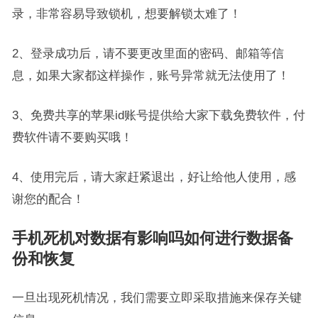
录，非常容易导致锁机，想要解锁太难了！
2、登录成功后，请不要更改里面的密码、邮箱等信
息，如果大家都这样操作，账号异常就无法使用了！
3、免费共享的苹果id账号提供给大家下载免费软件，付
费软件请不要购买哦！
4、使用完后，请大家赶紧退出，好让给他人使用，感
谢您的配合！
手机死机对数据有影响吗如何进行数据备
份和恢复
一旦出现死机情况，我们需要立即采取措施来保存关键