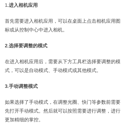
1
.进入相机应用
首先需要进入相机应用，可以在桌面上点击相机应用图
标或从控制中心中进入相机。
2.选择要调整的模式
在进入相机应用后，需要从下方工具栏选择要调整的模
式，可以是自动模式、手动模式或其他模式。
3.手动调整模式
如果选择了手动模式，在调整光圈、快门等参数前需要
先打开手动模式。然后就可以按照需要进行调整，进行
更加精细的掌控。