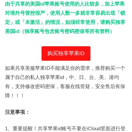
由于共享的美国id苹果账号使用的人比较多，加上苹果
对境外号管控很严，使用人数一多就非常容易出现「锁
定」或「未激活」的情况，如须经常使用，请购买独享
美国id（独享账号包含账号密码密保等所有资料）
购买独享苹果ID
如果共享美服苹果ID不能满足你的需求，推荐购买一个
属于自己的私人独享苹果id，中、日、台、美、港均
有，支持修改密码密保，客服在线答疑，安全售后有保
障！！！
注意事项：
1、重要提醒！共享苹果id账号不要在iCloud里面进行登