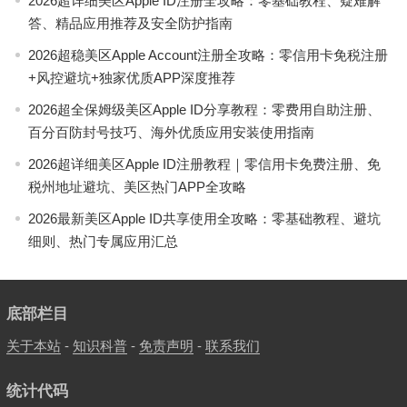
2026超详细美区Apple ID注册全攻略：零基础教程、疑难解
答、精品应用推荐及安全防护指南
2026超稳美区Apple Account注册全攻略：零信用卡免税注册
+风控避坑+独家优质APP深度推荐
2026超全保姆级美区Apple ID分享教程：零费用自助注册、
百分百防封号技巧、海外优质应用安装使用指南
2026超详细美区Apple ID注册教程｜零信用卡免费注册、免
税州地址避坑、美区热门APP全攻略
2026最新美区Apple ID共享使用全攻略：零基础教程、避坑
细则、热门专属应用汇总
底部栏目
关于本站
-
知识科普
-
免责声明
-
联系我们
统计代码