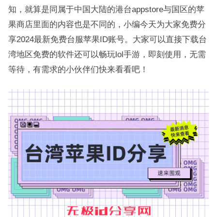
知，就算是同属于中国大陆的港台appstore与国区的苹
果商店里面的内容也是不同的，小编今天为大家免费分
享2024最新免费台服苹果ID账号。大家可以直接下载台
湾地区免费的软件还可以畅玩lol手游，即刻使用，无需
等待，有需求的小伙伴们快来看看吧！