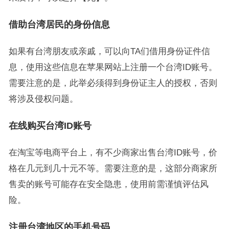
借助台湾居民的身份信息
如果有台湾朋友或亲戚，可以向TA们借用身份证件信
息，使用这些信息在苹果网站上注册一个台湾ID账号。
需要注意的是，此举必须得到身份证主人的授权，否则
将涉及侵权问题。
在线购买台湾ID账号
在淘宝等电商平台上，有不少商家出售台湾ID账号，价
格在几元到几十元不等。需要注意的是，这部分商家所
售卖的账号可能存在安全隐患，使用前需谨慎评估风
险。
注册台湾地区的手机号码