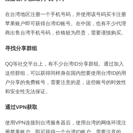
在台湾地区注册一个手机号码，并使用该号码买卡注册
苹果账户即可获得台湾ID账号。在中国，也有不少代理
商出售台湾手机号码，价格较为昂贵，需要谨慎购买。
寻找分享群组
QQ等社交平台上，有不少台湾ID分享群组。通过加入
这些群组，可以获得同样身在国内想要使用台湾ID的用
户分享的免费账号，需要注意的是，这些账号的时效性
和安全性无法保证。
通过VPN获取
使用VPN连接到台湾服务器后，使用台湾的网络环境注
册苹果账户，即可获得一个台湾ID账户。需要注意的