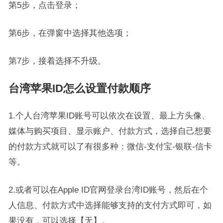
第5步，点击登录；
第6步，在弹窗中选择其他选项；
第7步，接着选择不升级。
台湾苹果ID怎么设置付款顺序
1.个人台湾苹果ID账号可以依次在设置、最上方头像、
媒体与购买项目、显示账户、付款方式，选择自己想要
的付款方式就可以了有很多种：微信-支付宝-银联-信卡
等。
2.或者可以在Apple ID官网登录台湾ID账号，然后在个
人信息、付款方式中选择能够支持的支付方式即可，如
果没有，可以选择【无】。