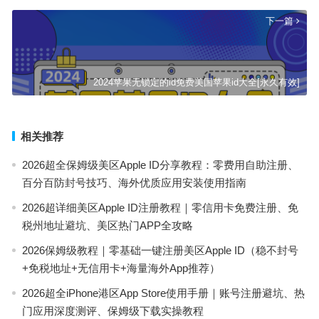
下一篇
2024苹果无锁定的id免费美国苹果id大全[永久有效]
相关推荐
2026超全保姆级美区Apple ID分享教程：零费用自助注册、
百分百防封号技巧、海外优质应用安装使用指南
2026超详细美区Apple ID注册教程｜零信用卡免费注册、免
税州地址避坑、美区热门APP全攻略
2026保姆级教程｜零基础一键注册美区Apple ID（稳不封号
+免税地址+无信用卡+海量海外App推荐）
2026超全iPhone港区App Store使用手册｜账号注册避坑、热
门应用深度测评、保姆级下载实操教程