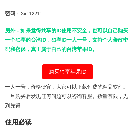
密码
：Xx112211
另外，如果觉得共享的ID使用不安全，也可以自己购买
一个独享的台湾ID，独享ID一人一号，支持个人修改密
码和密保，真正属于自己的台湾苹果ID。
购买独享苹果ID
一人一号，价格便宜，大家可以下载付费的精品软件。
一旦购买后发现任何问题可以咨询客服。数量有限，先
到先得。
使用必读