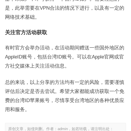
是，此举需要在VPN合法的情况下进行，以及有一定的
网络技术基础。
关注官方活动获取
有时官方会举办活动，在活动期间赠送一些国外地区的
AppleID账号，包括台湾ID账号。可以在Apple官网或官
方社交媒体上关注活动信息。
总的来说，以上分享的方法均有一定的风险，需要谨慎
评估后决定是否去尝试。希望大家都能成功获取一个免
费的台湾ID苹果账号，尽情享受台湾地区的各种优质应
用和服务。
原创文章，如侵则删。作者：admin，如若转载，请注明出处：