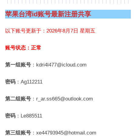
苹果台湾id账号最新注册共享
以下账号更新于：2026年8月7日 星期五
账号状态：正常
第一组账号
：kdri4l477@icloud.com
密码
：Ag112211
第二组账号
：r_ar.ss665@outlook.com
密码
：Le885511
第三组账号
：xe44793945@hotmail.com