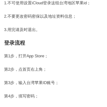
1.不可使用设置iCloud登录这组台湾地区苹果id；
2.不要更改密码密保以及地址资料信息；
3.用完请及时退出。
登录流程
第1步，打开App Store；
第2步，点首页右上角；
第3步，输入台湾苹果ID账号；
第4步，填写密码；