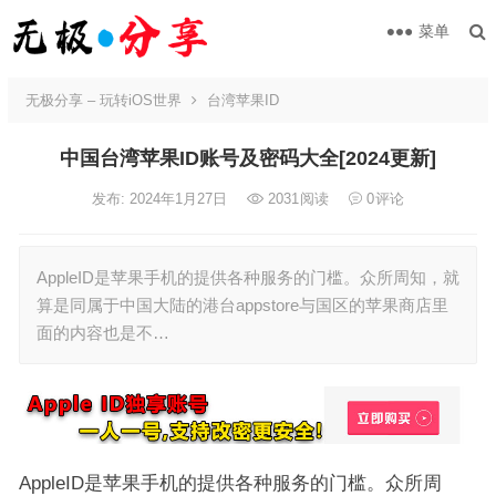
菜单
无极分享 – 玩转iOS世界
台湾苹果ID
中国台湾苹果ID账号及密码大全[2024更新]
发布: 2024年1月27日
2031
阅读
0
评论
AppleID是苹果手机的提供各种服务的门槛。众所周知，就
算是同属于中国大陆的港台appstore与国区的苹果商店里
面的内容也是不…
AppleID是苹果手机的提供各种服务的门槛。众所周