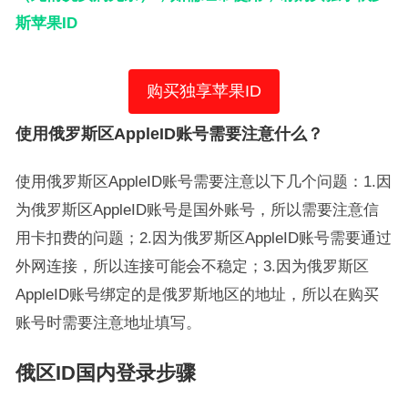
斯苹果ID
购买独享苹果ID
使用俄罗斯区AppleID账号需要注意什么？
使用俄罗斯区AppleID账号需要注意以下几个问题：1.因
为俄罗斯区AppleID账号是国外账号，所以需要注意信
用卡扣费的问题；2.因为俄罗斯区AppleID账号需要通过
外网连接，所以连接可能会不稳定；3.因为俄罗斯区
AppleID账号绑定的是俄罗斯地区的地址，所以在购买
账号时需要注意地址填写。
俄区ID国内登录步骤