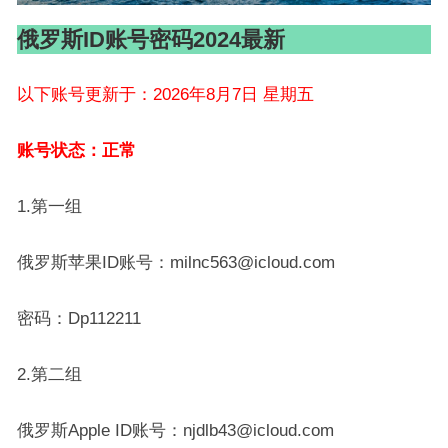
俄罗斯ID账号密码2024最新
以下账号更新于：2026年8月7日 星期五
账号状态：正常
1.第一组
俄罗斯苹果ID账号：milnc563@icloud.com
密码：Dp112211
2.第二组
俄罗斯Apple ID账号：njdlb43@icloud.com