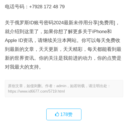
电话号码：+7928 172 48 79
关于俄罗斯ID账号密码2024最新未停用分享[免费用]，
就介绍到这里了，如果你想了解更多关于iPhone和
Apple ID资讯，请继续关注本网站。你可以每天免费收
到最新的文章，天天更新，天天精彩，每天都能看到最
新的世界资讯。你的关注是我前进的动力，你的点赞是
对我最大的支持。
原创文章，如侵则删。作者：admin，如若转载，请注明出处：
https://www.id6677.com/5719.html
178
赞