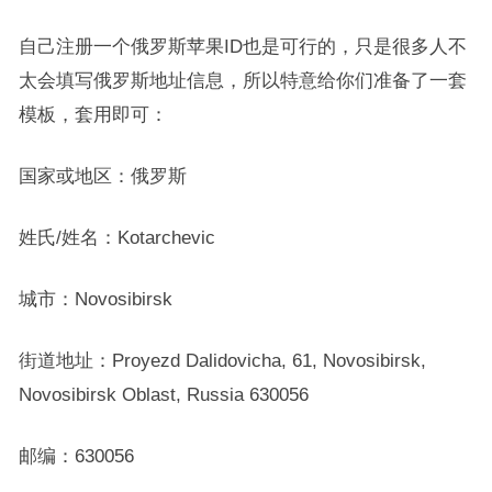
自己注册一个俄罗斯苹果ID也是可行的，只是很多人不
太会填写俄罗斯地址信息，所以特意给你们准备了一套
模板，套用即可：
国家或地区：俄罗斯
姓氏/姓名：Kotarchevic
城市：Novosibirsk
街道地址：Proyezd Dalidovicha, 61, Novosibirsk,
Novosibirsk Oblast, Russia 630056
邮编：630056