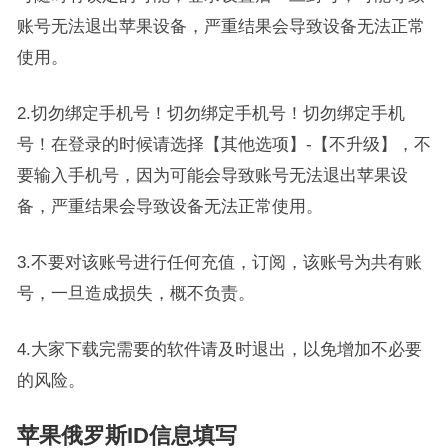
账号无法退出苹果设备，严重结果会导致设备无法正常
使用。
2.切勿绑定手机号！切勿绑定手机号！切勿绑定手机
号！在登录的时候请选择【其他选项】-【不升级】，不
要输入手机号，因为可能会导致账号无法退出苹果设
备，严重结果会导致设备无法正常使用。
3.不要对该账号进行任何充值，订阅，该账号为共有账
号，一旦造成损失，概不负责。
4.大家下载完需要的软件请及时退出，以免增加不必要
的风险。
苹果俄罗斯ID信息填写