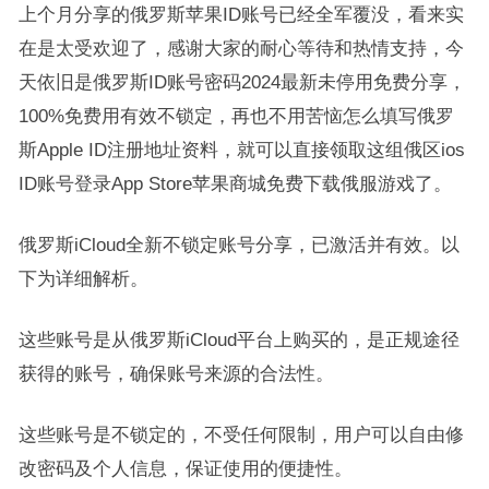
上个月分享的俄罗斯苹果ID账号已经全军覆没，看来实
在是太受欢迎了，感谢大家的耐心等待和热情支持，今
天依旧是俄罗斯ID账号密码2024最新未停用免费分享，
100%免费用有效不锁定，再也不用苦恼怎么填写俄罗
斯Apple ID注册地址资料，就可以直接领取这组俄区ios
ID账号登录App Store苹果商城免费下载俄服游戏了。
俄罗斯iCloud全新不锁定账号分享，已激活并有效。以
下为详细解析。
这些账号是从俄罗斯iCloud平台上购买的，是正规途径
获得的账号，确保账号来源的合法性。
这些账号是不锁定的，不受任何限制，用户可以自由修
改密码及个人信息，保证使用的便捷性。