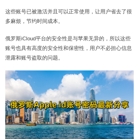
这些账号已被激活并且可以正常使用，让用户省去了很
多麻烦，节约时间成本。
俄罗斯iCloud平台的安全性是与苹果无异的，所以这些
账号也具有高度的安全性和保密性，用户不必担心信息
泄露和账号盗取的问题。