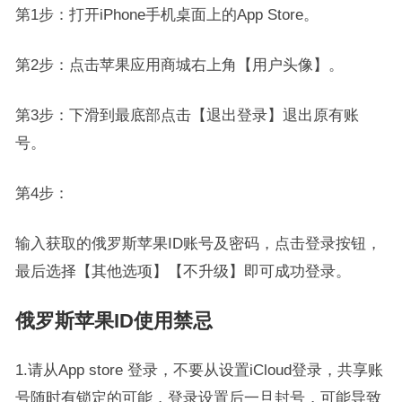
第1步：打开iPhone手机桌面上的App Store。
第2步：点击苹果应用商城右上角【用户头像】。
第3步：下滑到最底部点击【退出登录】退出原有账
号。
第4步：
输入获取的俄罗斯苹果ID账号及密码，点击登录按钮，
最后选择【其他选项】【不升级】即可成功登录。
俄罗斯苹果ID使用禁忌
1.请从App store 登录，不要从设置iCloud登录，共享账
号随时有锁定的可能，登录设置后一旦封号，可能导致