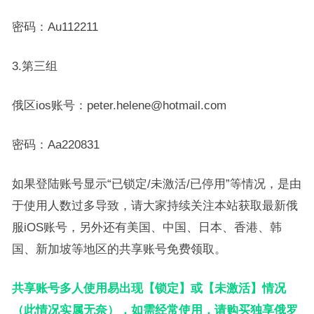
密码：Au112211
3.第三组
俄区ios账号：peter.helene@hotmail.com
密码：Aa220831
如果登陆账号显示“已锁定/未激活/已停用”等情况，是由
于使用人数过多导致，请大家持续关注本站获取最新俄
服iOS账号，另外还有美国、中国、日本、香港、韩
国、新加坡等地区的共享账号免费领取。
共享账号多人使用易出现【锁定】或【未激活】情况
（此情况实属无奈），如需经常使用，请购买独享俄罗