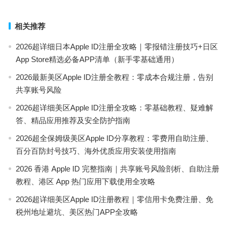
相关推荐
2026超详细日本Apple ID注册全攻略｜零报错注册技巧+日区
App Store精选必备APP清单（新手零基础通用）
2026最新美区Apple ID注册全教程：零成本合规注册，告别
共享账号风险
2026超详细美区Apple ID注册全攻略：零基础教程、疑难解
答、精品应用推荐及安全防护指南
2026超全保姆级美区Apple ID分享教程：零费用自助注册、
百分百防封号技巧、海外优质应用安装使用指南
2026 香港 Apple ID 完整指南｜共享账号风险剖析、自助注册
教程、港区 App 热门应用下载使用全攻略
2026超详细美区Apple ID注册教程｜零信用卡免费注册、免
税州地址避坑、美区热门APP全攻略