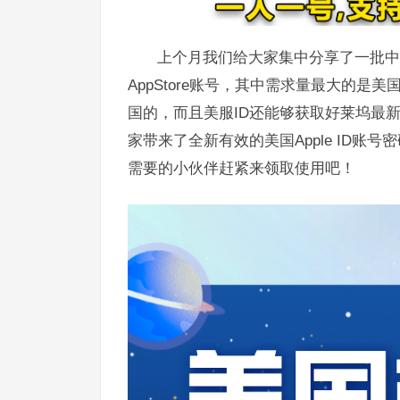
上个月我们给大家集中分享了一批中
AppStore账号，其中需求量最大的是
国的，而且美服ID还能够获取好莱坞最
家带来了全新有效的美国Apple ID
需要的小伙伴赶紧来领取使用吧！