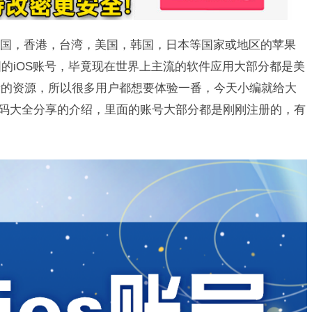
国，香港，台湾，美国，韩国，日本等国家或地区的苹果
美国的iOS账号，毕竟现在世界上主流的软件应用大部分都是美
新的资源，所以很多用户都想要体验一番，今天小编就给大
账号密码大全分享的介绍，里面的账号大部分都是刚刚注册的，有