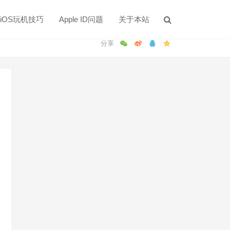
iOS玩机技巧
Apple ID问题
关于本站