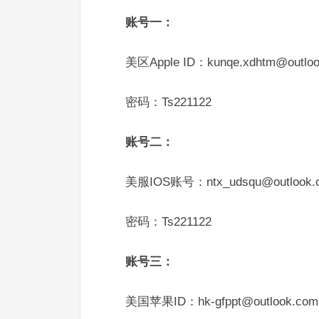
账号一：
美区Apple ID：kunqe.xdhtm@outlo
密码：Ts221122
账号二：
美服IOS账号：ntx_udsqu@outlook.
密码：Ts221122
账号三：
美国苹果ID：hk-gfppt@outlook.com