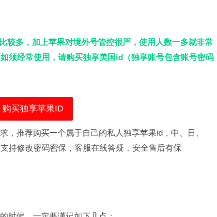
人比较多，加上苹果对境外号管控很严，使用人数一多就非常
如须经常使用，请购买独享美国id（独享账号包含账号密码
购买独享苹果ID
需求，推荐购买一个属于自己的私人独享苹果id，中、日、
，支持修改密码密保，客服在线答疑，安全售后有保
号的时候，一定要谨记如下几点：