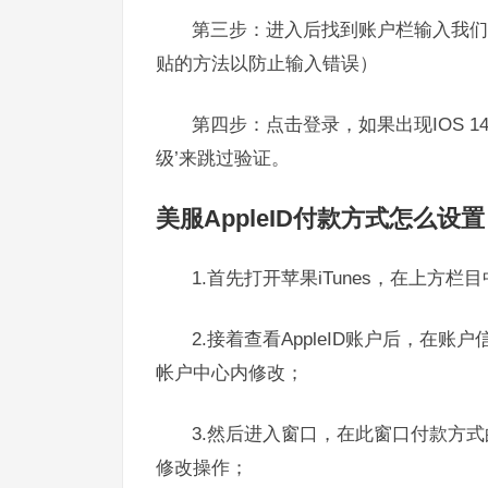
第三步：进入后找到账户栏输入我们
贴的方法以防止输入错误）
第四步：点击登录，如果出现IOS 
级’来跳过验证。
美服AppleID付款方式怎么设置
1.首先打开苹果iTunes，在上方栏目
2.接着查看AppleID账户后，在
帐户中心内修改；
3.然后进入窗口，在此窗口付款方式
修改操作；