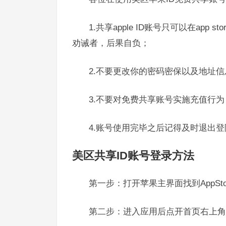
1.共享apple ID账号只可以在app
劝诫者，后果自负；
2.不要更改你的密码密保以及地址信
3.不要对免费共享账号实施充值行为
4.账号使用完毕之后记得及时退出
美区共享ID账号登录方法
第一步：打开苹果主界面找到AppSt
第二步：进入应用后点开首页右上角