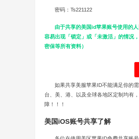
密码：Ts221122
由于共享的美国id苹果账号使用的
容易出现「锁定」或「未激活」的情况，
密保等所有资料）
如果共享美服苹果ID不能满足你的
台、美、港、以及全球各地区定制均有
障！！！
美国iOS账号共享了解
各位在使用美区苹果ID免费共享账