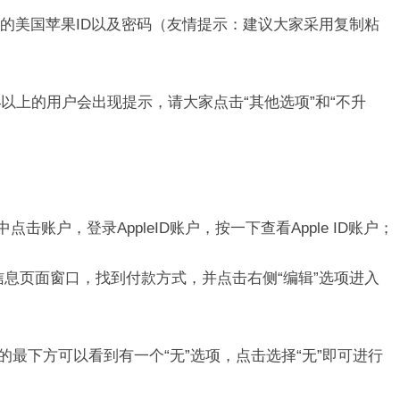
的美国苹果ID以及密码（友情提示：建议大家采用复制粘
14以上的用户会出现提示，请大家点击“其他选项”和“不升
中点击账户，登录AppleID账户，按一下查看Apple ID账户；
账户信息页面窗口，找到付款方式，并点击右侧“编辑”选项进入
的最下方可以看到有一个“无”选项，点击选择“无”即可进行