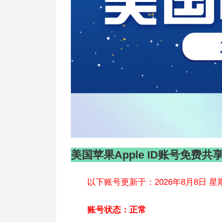
美国苹果Apple ID账号免费共
以下账号更新于：2026年8月8日 星
账号状态：正常