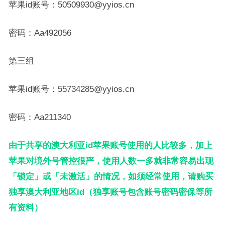
苹果id账号：50509930@yyios.cn
密码：Aa492056
第三组
苹果id账号：55734285@yyios.cn
密码：Aa211340
由于共享的澳大利亚id苹果账号使用的人比较多，加上
苹果对境外号管控很严，使用人数一多就非常容易出现
「锁定」或「未激活」的情况，如须经常使用，请购买
独享澳大利亚地区id（独享账号包含账号密码密保等所
有资料）