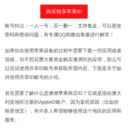
购买独享苹果ID
账号特点：一人一号，买一删一，支持氪金，可以更改
密码和密保问题，有专属QQ和微信客服进行解答！
如果你在使用苹果设备的过程中需要下载一些应用或者
游戏，但不想花费大量资金购买澳洲区的应用，那么可
以尝试使用共享ID账号来获取所需内容。下面是关于如
何使用共享ID账号的介绍。
首先需要了解什么是澳洲苹果商店ID？它就是指在澳大
利亚地区注册的AppleID账户。因为某些原因（比如价
格更便宜），有许多人希望能够使用这个地区的应用和
服务。