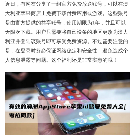
近日，有网友分享了一组官方免费放送账号，可以在澳
大利亚苹果商店上免费下载付费应用或游戏。这些账号
是由官方提供的共享账号，使用期限为1年，并且可以
无限次下载。用户只需要将自己设备的地区更改为澳大
利亚并登陆该账号即可享受免费资源。不过需要注意的
是，在登录时务必保证网络稳定和安全性，避免造成个
人信息泄露等问题。这个福利还是非常实惠的哦！