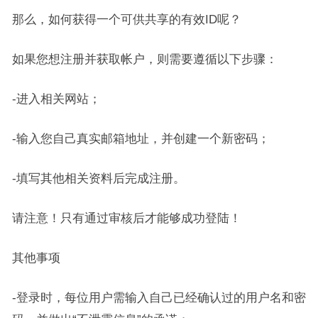
那么，如何获得一个可供共享的有效ID呢？
如果您想注册并获取帐户，则需要遵循以下步骤：
-进入相关网站；
-输入您自己真实邮箱地址，并创建一个新密码；
-填写其他相关资料后完成注册。
请注意！只有通过审核后才能够成功登陆！
其他事项
-登录时，每位用户需输入自己已经确认过的用户名和密