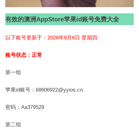
有效的澳洲AppStore苹果id账号免费大全
以下账号更新于：2026年8月6日 星期四
账号状态：正常
第一组
苹果id账号：68606922@yyios.cn
密码：Aa379529
第二组