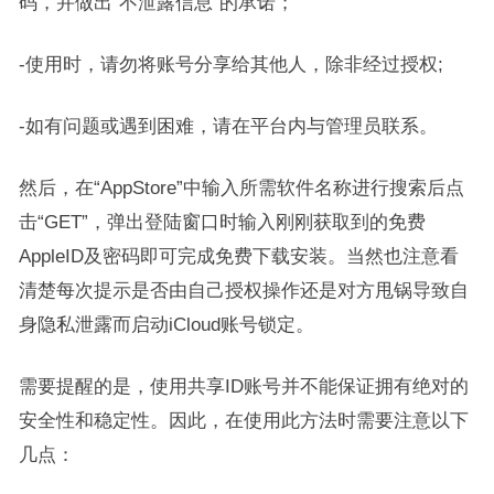
码，并做出“不泄露信息”的承诺；
-使用时，请勿将账号分享给其他人，除非经过授权;
-如有问题或遇到困难，请在平台内与管理员联系。
然后，在“AppStore”中输入所需软件名称进行搜索后点
击“GET”，弹出登陆窗口时输入刚刚获取到的免费
AppleID及密码即可完成免费下载安装。当然也注意看
清楚每次提示是否由自己授权操作还是对方甩锅导致自
身隐私泄露而启动iCloud账号锁定。
需要提醒的是，使用共享ID账号并不能保证拥有绝对的
安全性和稳定性。因此，在使用此方法时需要注意以下
几点：