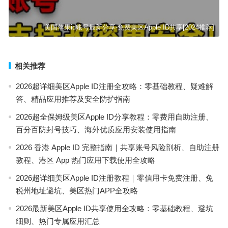
美国苹果id账号最新分享-免费美区Apple ID共享[2024推荐]
相关推荐
2026超详细美区Apple ID注册全攻略：零基础教程、疑难解
答、精品应用推荐及安全防护指南
2026超全保姆级美区Apple ID分享教程：零费用自助注册、
百分百防封号技巧、海外优质应用安装使用指南
2026 香港 Apple ID 完整指南｜共享账号风险剖析、自助注册
教程、港区 App 热门应用下载使用全攻略
2026超详细美区Apple ID注册教程｜零信用卡免费注册、免
税州地址避坑、美区热门APP全攻略
2026最新美区Apple ID共享使用全攻略：零基础教程、避坑
细则、热门专属应用汇总