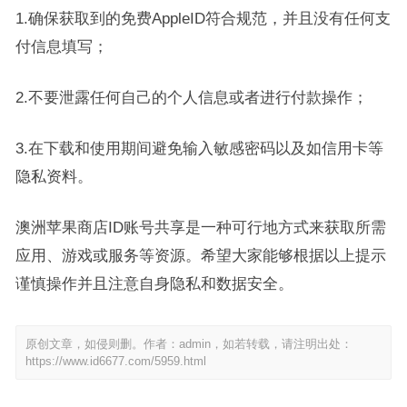
1.确保获取到的免费AppleID符合规范，并且没有任何支
付信息填写；
2.不要泄露任何自己的个人信息或者进行付款操作；
3.在下载和使用期间避免输入敏感密码以及如信用卡等
隐私资料。
澳洲苹果商店ID账号共享是一种可行地方式来获取所需
应用、游戏或服务等资源。希望大家能够根据以上提示
谨慎操作并且注意自身隐私和数据安全。
原创文章，如侵则删。作者：admin，如若转载，请注明出处：
https://www.id6677.com/5959.html