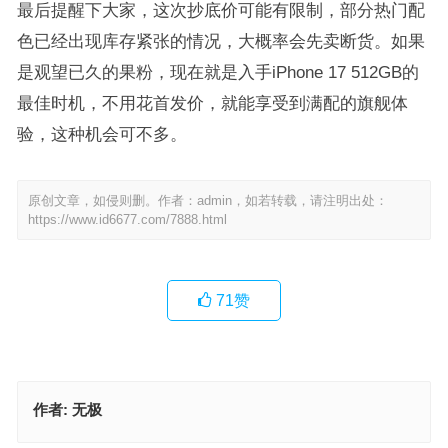
最后提醒下大家，这次抄底价可能有限制，部分热门配
色已经出现库存紧张的情况，大概率会先卖断货。如果
是观望已久的果粉，现在就是入手iPhone 17 512GB的
最佳时机，不用花首发价，就能享受到满配的旗舰体
验，这种机会可不多。
原创文章，如侵则删。作者：admin，如若转载，请注明出处：
https://www.id6677.com/7888.html
71
赞
作者:
无极