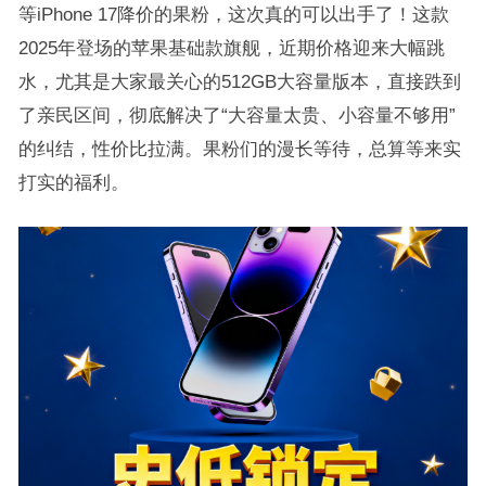
等iPhone 17降价的果粉，这次真的可以出手了！这款
2025年登场的苹果基础款旗舰，近期价格迎来大幅跳
水，尤其是大家最关心的512GB大容量版本，直接跌到
了亲民区间，彻底解决了“大容量太贵、小容量不够用”
的纠结，性价比拉满。果粉们的漫长等待，总算等来实
打实的福利。