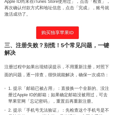
Apple ID尚未在iTunes Store使用过」，点击「检查」，
再次确认付款方式和地址信息，点击「完成」，账号就
激活成功了。
购买独享苹果ID
三、注册失败？别慌！5个常见问题，一键
解决
注册过程中如果出现错误提示，不用重新注册，对照下
面的问题，逐一排查，很快就能解决，确保一次成功：
1. 提示「邮箱已被占用」：直接换一个全新的、没注
册过Apple ID的邮箱；如果确定邮箱没被用过，可去
苹果官网「忘记密码」，重置后再重新注册。
2. 提示「手机号无法验证」：先检查这个手机号是不