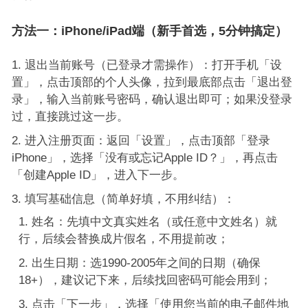
方法一：iPhone/iPad端（新手首选，5分钟搞定）
退出当前账号（已登录才需操作）：打开手机「设
置」，点击顶部的个人头像，拉到最底部点击「退出登
录」，输入当前账号密码，确认退出即可；如果没登录
过，直接跳过这一步。
进入注册页面：返回「设置」，点击顶部「登录
iPhone」，选择「没有或忘记Apple ID？」，再点击
「创建Apple ID」，进入下一步。
填写基础信息（简单好填，不用纠结）：
姓名：先填中文真实姓名（或任意中文姓名）就
行，后续会替换成片假名，不用提前改；
出生日期：选1990-2005年之间的日期（确保
18+），建议记下来，后续找回密码可能会用到；
点击「下一步」，选择「使用您当前的电子邮件地