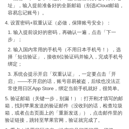
址」，输入提前准备好的全新邮箱（别选iCloud邮箱，
容易忘记账号）。
设置密码+双重认证（必做，保障账号安全）：
输入提前设好的密码，再确认一遍，点击「下一
步」；
输入国内常用的手机号（不用日本手机号！），选
择「短信验证」，接收6位验证码并输入，完成手机号
绑定；
系统会提示开启「双重认证」，一定要点击「开
启」——不开启的话，账号容易被盗，后续也没法正
常使用日区App Store，绑定当前手机就好，很简单。
验证邮箱（关键一步，别漏！）：打开刚才填写的邮
箱，找到苹果发送的验证邮件（没收到的话，检查垃圾
箱，或者点击页面上的「重新发送」），点击邮件里的
验证链接，跳转至苹果官网，验证就完成了。