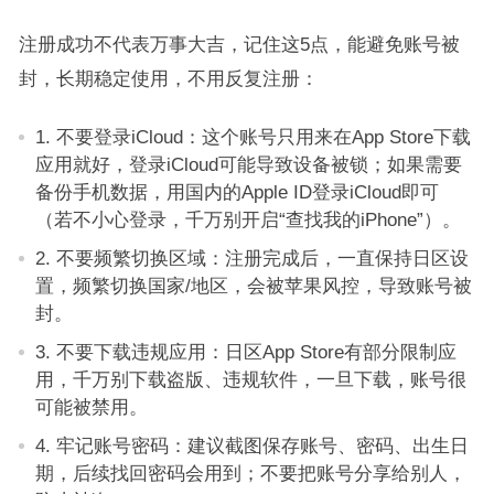
注册成功不代表万事大吉，记住这5点，能避免账号被
封，长期稳定使用，不用反复注册：
1. 不要登录iCloud：这个账号只用来在App Store下载
应用就好，登录iCloud可能导致设备被锁；如果需要
备份手机数据，用国内的Apple ID登录iCloud即可
（若不小心登录，千万别开启“查找我的iPhone”）。
2. 不要频繁切换区域：注册完成后，一直保持日区设
置，频繁切换国家/地区，会被苹果风控，导致账号被
封。
3. 不要下载违规应用：日区App Store有部分限制应
用，千万别下载盗版、违规软件，一旦下载，账号很
可能被禁用。
4. 牢记账号密码：建议截图保存账号、密码、出生日
期，后续找回密码会用到；不要把账号分享给别人，