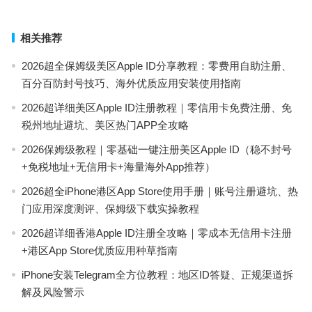
相关推荐
2026超全保姆级美区Apple ID分享教程：零费用自助注册、
百分百防封号技巧、海外优质应用安装使用指南
2026超详细美区Apple ID注册教程｜零信用卡免费注册、免
税州地址避坑、美区热门APP全攻略
2026保姆级教程｜零基础一键注册美区Apple ID（稳不封号
+免税地址+无信用卡+海量海外App推荐）
2026超全iPhone港区App Store使用手册｜账号注册避坑、热
门应用深度测评、保姆级下载实操教程
2026超详细香港Apple ID注册全攻略｜零成本无信用卡注册
+港区App Store优质应用种草指南
iPhone安装Telegram全方位教程：地区ID答疑、正规渠道拆
解及风险警示