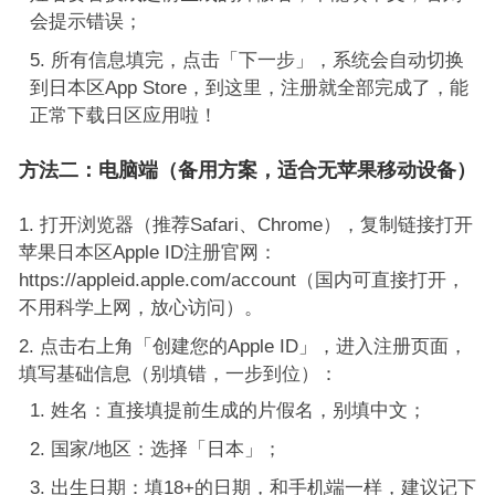
会提示错误；
所有信息填完，点击「下一步」，系统会自动切换
到日本区App Store，到这里，注册就全部完成了，能
正常下载日区应用啦！
方法二：电脑端（备用方案，适合无苹果移动设备）
打开浏览器（推荐Safari、Chrome），复制链接打开
苹果日本区Apple ID注册官网：
https://appleid.apple.com/account（国内可直接打开，
不用科学上网，放心访问）。
点击右上角「创建您的Apple ID」，进入注册页面，
填写基础信息（别填错，一步到位）：
姓名：直接填提前生成的片假名，别填中文；
国家/地区：选择「日本」；
出生日期：填18+的日期，和手机端一样，建议记下