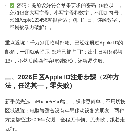
密码：提前设好符合苹果要求的密码（8位以上，
必须包含大写字母、小写字母和数字，不用加符号，
比如Apple123456就很合适；别用生日、连续数字，
容易被暴力破解）。
重点避坑！千万别用临时邮箱、已经注册过Apple ID的
邮箱，一用就会提示“邮箱已被占用”；出生日期务必填
18+，不然后续操作会特别繁琐，还容易失败。
二、2026日区Apple ID注册步骤（2种方
法，任选其一，零失败）
新手优先选「iPhone/iPad端」，操作更简单，不用切换
区域设置；电脑端适合没有苹果移动设备的朋友，两种
方法都经过2026年实测，全程无卡顿、无失败，跟着走
就行。