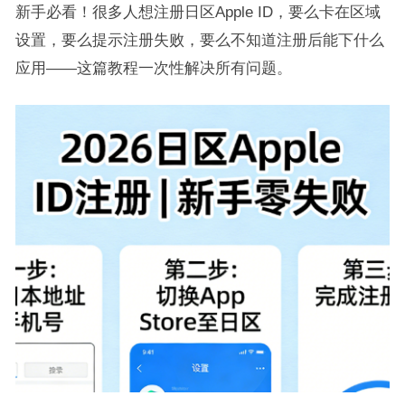
新手必看！很多人想注册日区Apple ID，要么卡在区域
设置，要么提示注册失败，要么不知道注册后能下什么
应用——这篇教程一次性解决所有问题。