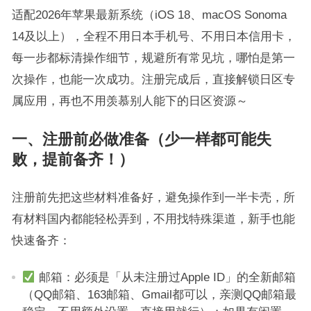
适配2026年苹果最新系统（iOS 18、macOS Sonoma
14及以上），全程不用日本手机号、不用日本信用卡，
每一步都标清操作细节，规避所有常见坑，哪怕是第一
次操作，也能一次成功。注册完成后，直接解锁日区专
属应用，再也不用羡慕别人能下的日区资源～
一、注册前必做准备（少一样都可能失
败，提前备齐！）
注册前先把这些材料准备好，避免操作到一半卡壳，所
有材料国内都能轻松弄到，不用找特殊渠道，新手也能
快速备齐：
邮箱：必须是「从未注册过Apple ID」的全新邮箱
（QQ邮箱、163邮箱、Gmail都可以，亲测QQ邮箱最