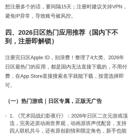
想注册多个的话，要间隔15天；注册时建议关掉VPN，
避免IP异常，导致账号被风控。
四、2026日区热门应用推荐（国内下不
到，注册即解锁）
注册完日区Apple ID，别浪费！整理了4大类、2026年
日区最热门的应用，都是国内无法直接下载的，不用付
费，在App Store直接搜索名字就能下载，按需选择即
可。
（一）热门游戏｜日区专属，正版无广告
1. 《咒术回战幻影夜行》：2026年日区二次元游戏顶
流，完美还原动画世界观，动画原班声优配音，支持
四人联机共斗，还有原创剧情和限定角色，新手也能