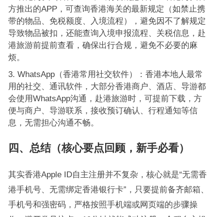
方推出的APP，可查询香港海关的最新规定（如禁止携
带的物品、免税额度、入境流程），避免因不了解规定
导致物品被扣，还能查询入境申报流程、关税信息，赴
港旅游前提前查看，确保出行合规，避免不必要的麻
烦。
WhatsApp（香港常用社交软件）：香港本地人最常
用的社交、通讯软件，大部分香港商户、酒店、导游都
会使用WhatsApp沟通，赴港旅游时，可提前下载，方
便与商户、导游联系，接收预订确认、行程通知等信
息，无需担心沟通不畅。
四、总结（核心要点回顾，新手必看）
其实香港Apple ID自主注册并不复杂，核心就是“无需香
港手机号、无需绑定香港银行卡”，只要提前备齐邮箱、
手机号和强密码，严格按照手机端或网页端的步骤操