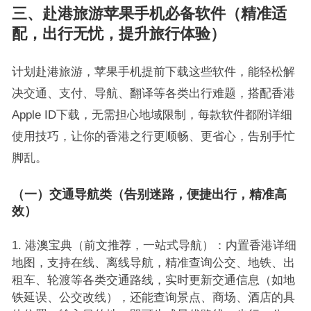
三、赴港旅游苹果手机必备软件（精准适
配，出行无忧，提升旅行体验）
计划赴港旅游，苹果手机提前下载这些软件，能轻松解
决交通、支付、导航、翻译等各类出行难题，搭配香港
Apple ID下载，无需担心地域限制，每款软件都附详细
使用技巧，让你的香港之行更顺畅、更省心，告别手忙
脚乱。
（一）交通导航类（告别迷路，便捷出行，精准高
效）
港澳宝典（前文推荐，一站式导航）：内置香港详细
地图，支持在线、离线导航，精准查询公交、地铁、出
租车、轮渡等各类交通路线，实时更新交通信息（如地
铁延误、公交改线），还能查询景点、商场、酒店的具