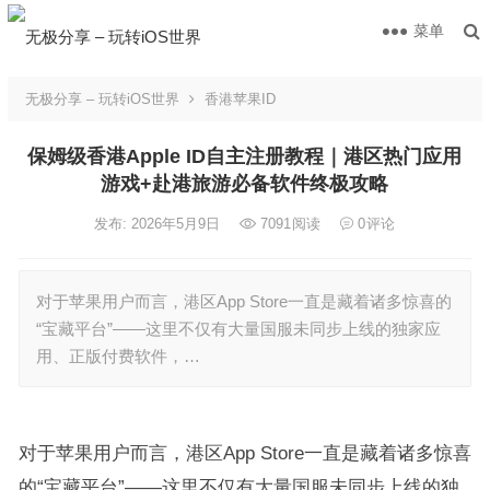
菜单
无极分享 – 玩转iOS世界
香港苹果ID
保姆级香港Apple ID自主注册教程｜港区热门应用
游戏+赴港旅游必备软件终极攻略
发布: 2026年5月9日
7091
阅读
0
评论
对于苹果用户而言，港区App Store一直是藏着诸多惊喜的
“宝藏平台”——这里不仅有大量国服未同步上线的独家应
用、正版付费软件，…
对于苹果用户而言，港区App Store一直是藏着诸多惊喜
的“宝藏平台”——这里不仅有大量国服未同步上线的独