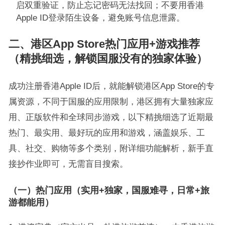
启双重验证，防止忘记密码无法找回；不要用香港
Apple ID登录陌生设备，避免账号信息泄露。
二、港区App Store热门应用+游戏推荐
（精挑细选，解锁国服没有的独家体验）
成功注册香港Apple ID后，就能解锁港区App Store的专
属资源，不同于国服的应用限制，港区拥有大量独家应
用、正版软件和全球同步游戏，以下精挑细选了近期最
热门、最实用、最好玩的应用和游戏，涵盖娱乐、工
具、社交、购物等多个类别，附详细功能解析，新手直
接抄作业即可，无需盲目搜索。
（一）热门应用（实用+独家，国服难寻，日常+旅
游都能用）