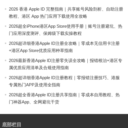
2026 香港 Apple ID 完整指南｜共享账号风险剖析、自助注册
教程、港区 App 热门应用下载使用全攻略
2026超全iPhone港区App Store使用手册｜账号注册避坑、热
门应用深度测评、保姆级下载实操教程
2026超详细香港Apple ID注册全攻略｜零成本无信用卡注册
+港区App Store优质应用种草指南
2026最新香港Apple ID注册零失误全攻略｜报错根治+港区专
属优质应用清单及合规使用指南
2026超详细香港Apple ID注册教程｜零报错注册技巧、港服
专属热门APP及使用全指南
2026超全香港Apple ID注册共享指南｜零成本自用教程、热
门神器App、全网避坑干货
底部栏目