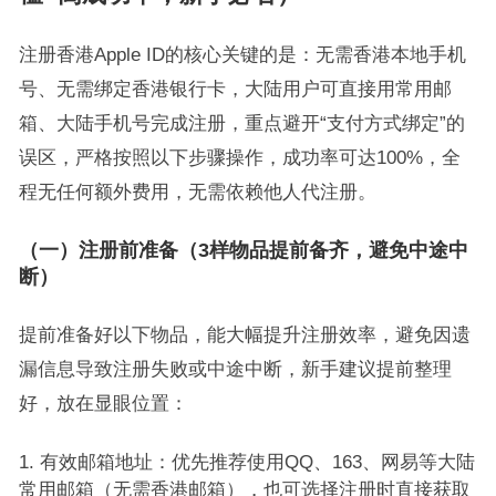
注册香港Apple ID的核心关键的是：无需香港本地手机
号、无需绑定香港银行卡，大陆用户可直接用常用邮
箱、大陆手机号完成注册，重点避开“支付方式绑定”的
误区，严格按照以下步骤操作，成功率可达100%，全
程无任何额外费用，无需依赖他人代注册。
（一）注册前准备（3样物品提前备齐，避免中途中
断）
提前准备好以下物品，能大幅提升注册效率，避免因遗
漏信息导致注册失败或中途中断，新手建议提前整理
好，放在显眼位置：
有效邮箱地址：优先推荐使用QQ、163、网易等大陆
常用邮箱（无需香港邮箱），也可选择注册时直接获取