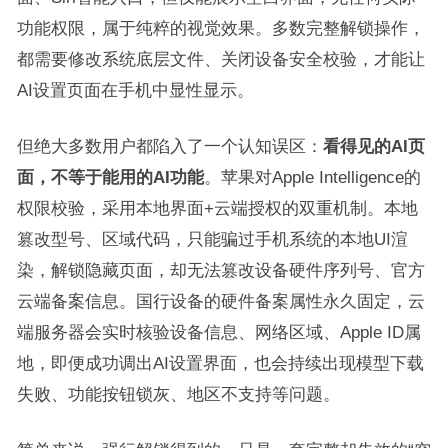
功能权限，属于纯粹的视觉效果。多数完整解锁操作，
都需要修改系统底层文件、关闭设备安全校验，才能让
AI设置页面在手机中显性显示。
但绝大多数用户都陷入了一个认知误区：
看得见的AI页
面，不等于能用的AI功能
。苹果对Apple Intelligence的
权限校验，采用本地界面+云端授权的双重机制。本地
篡改型号、区域代码，只能骗过手机系统的本地UI渲
染，解锁隐藏页面，却无法篡改设备硬件序列号、官方
云端备案信息。国行设备的硬件备案属性永久固定，云
端服务器会实时核验设备信息、网络区域、Apple ID属
地，即便成功调出AI设置界面，也会持续出现模型下载
失败、功能按钮锁灰、地区不支持等问题。