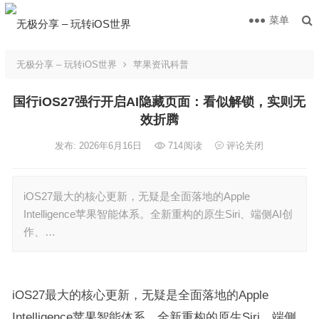
菜单
无极分享 – 玩转iOS世界
苹果资讯科普
国行iOS27强行开启AI隐藏页面：看似解锁，实则无
效折腾
发布: 2026年6月16日
714
阅读
评论关闭
iOS27最大的核心更新，无疑是全面落地的Apple
Intelligence苹果智能体系。全新重构的原生Siri、端侧AI创
作、…
iOS27最大的核心更新，无疑是全面落地的Apple
Intelligence苹果智能体系。全新重构的原生Siri、端侧