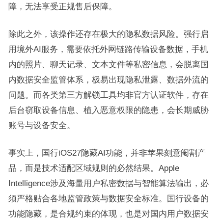
障，无法享受正规售后保障。
除此之外，该操作还存在极大的隐私数据风险。强行启
用境外AI服务，需要依托外网链路传输设备数据，手机
内的照片、聊天记录、文本文件等私密信息，会脱离国
内数据安全监管体系，极易出现隐私泄露、数据外流的
问题。而各类第三方解锁工具均非官方认证软件，存在
后台窃取设备信息、植入恶意权限的隐患，会长期威胁
账号与设备安全。
事实上，国行iOS27隐藏AI功能，并非苹果刻意阉割产
品，而是技术适配区域规则的必然结果。Apple
Intelligence涉及海量用户私密数据与智能算法输出，必
须严格贴合各地监管政策与数据安全标准。国行设备的
功能隐藏，是合规约束的体现，也是对国内用户数据安