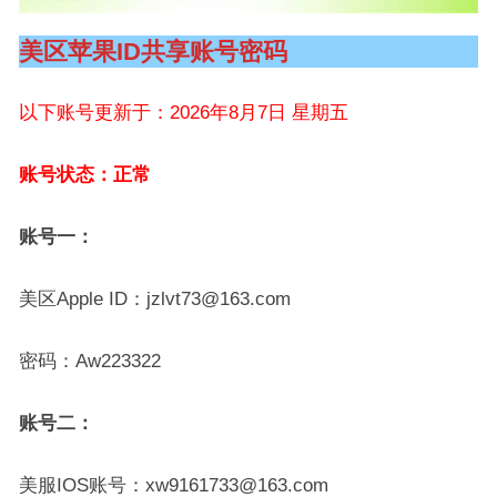
美区苹果ID共享账号密码
以下账号更新于：2026年8月7日 星期五
账号状态：正常
账号一：
美区Apple ID：jzlvt73@163.com
密码：Aw223322
账号二：
美服IOS账号：xw9161733@163.com