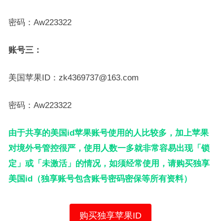
密码：Aw223322
账号三：
美国苹果ID：zk4369737@163.com
密码：Aw223322
由于共享的美国id苹果账号使用的人比较多，加上苹果
对境外号管控很严，使用人数一多就非常容易出现「锁
定」或「未激活」的情况，如须经常使用，请购买独享
美国id（独享账号包含账号密码密保等所有资料）
购买独享苹果ID