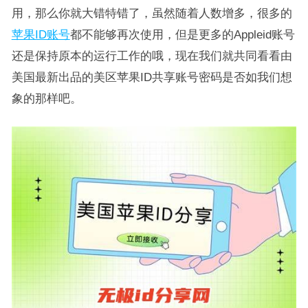
用，那么你就大错特错了，虽然随着人数增多，很多的
苹果ID账号
都不能够再次使用，但是更多的Appleid账号
还是保持原本的运行工作的哦，现在我们就共同看看由
美国最新出品的美区苹果ID共享账号密码是否如我们想
象的那样吧。