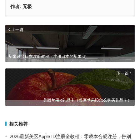
作者:
无极
上一篇
苹果账号日本注册教程（注册日本的苹果id）
下一篇
美版苹果id礼品卡（美区苹果ID怎么购买礼品卡）
相关推荐
2026最新美区Apple ID注册全教程：零成本合规注册，告别