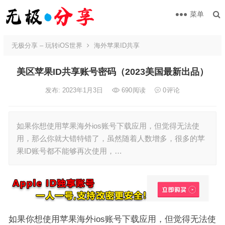
菜单
无极分享 – 玩转iOS世界
海外苹果ID共享
美区苹果ID共享账号密码（2023美国最新出品）
发布: 2023年1月3日
690
阅读
0
评论
如果你想使用苹果海外ios账号下载应用，但觉得无法使
用，那么你就大错特错了，虽然随着人数增多，很多的苹
果ID账号都不能够再次使用，…
如果你想使用苹果海外ios账号下载应用，但觉得无法使