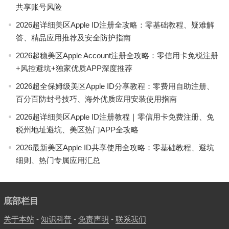
共享账号风险
2026超详细美区Apple ID注册全攻略：零基础教程、疑难解
答、精品应用推荐及安全防护指南
2026超稳美区Apple Account注册全攻略：零信用卡免税注册
+风控避坑+独家优质APP深度推荐
2026超全保姆级美区Apple ID分享教程：零费用自助注册、
百分百防封号技巧、海外优质应用安装使用指南
2026超详细美区Apple ID注册教程｜零信用卡免费注册、免
税州地址避坑、美区热门APP全攻略
2026最新美区Apple ID共享使用全攻略：零基础教程、避坑
细则、热门专属应用汇总
底部栏目
关于本站
-
知识科普
-
免责声明
-
联系我们