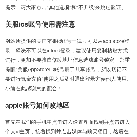
提示，请大家点击“其他选项”和“不升级’来跳过验证。
美服ios账号使用需注意
网站所提供的美国苹果id账号一律只可以从app store登
录，坚决不可以在icloud登录；建议使用复制粘贴方式
进行，更加不要擅自修改地址信息造成账号锁定；郑重
提醒“美服AppStoreID账号属于共享账号，所以切记不
要进行氪金充值”使用之后及时退出登录方便他人使用。
小编在此感谢您的配合！
apple账号如何改地区
首先在我们的手机中点击进入设置界面找到并点击进入
个人id主页，接着找到并点击媒体与购买项目，然后在