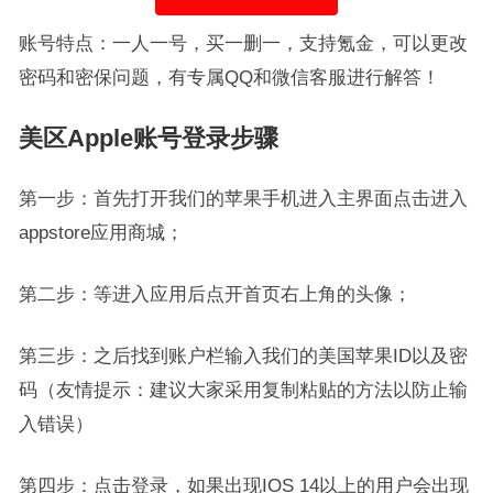
账号特点：一人一号，买一删一，支持氪金，可以更改
密码和密保问题，有专属QQ和微信客服进行解答！
美区Apple账号登录步骤
第一步：首先打开我们的苹果手机进入主界面点击进入
appstore应用商城；
第二步：等进入应用后点开首页右上角的头像；
第三步：之后找到账户栏输入我们的美国苹果ID以及密
码（友情提示：建议大家采用复制粘贴的方法以防止输
入错误）
第四步：点击登录，如果出现IOS 14以上的用户会出现