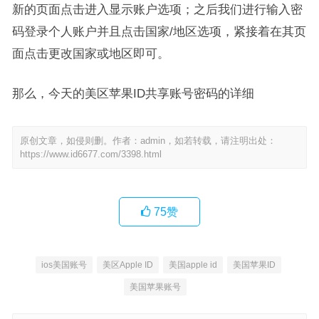
新的页面点击进入显示账户选项；之后我们进行输入密
码登录个人账户并且点击国家/地区选项，紧接着在其页
面点击更改国家或地区即可。
那么，今天的美区苹果ID共享账号密码的详细
原创文章，如侵则删。作者：admin，如若转载，请注明出处：
https://www.id6677.com/3398.html
75
赞
ios美国账号
美区Apple ID
美国apple id
美国苹果ID
美国苹果账号