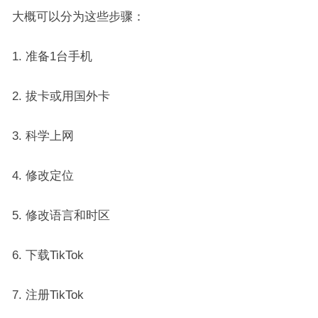
大概可以分为这些步骤：
1. 准备1台手机
2. 拔卡或用国外卡
3. 科学上网
4. 修改定位
5. 修改语言和时区
6. 下载TikTok
7. 注册TikTok