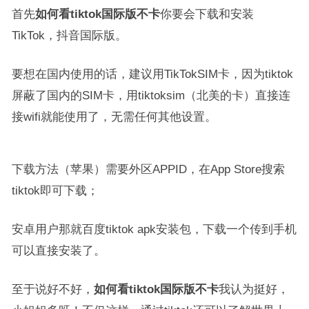
首先
如何看tiktok国际版不卡
你要会下载和安装
TikTok，抖音国际版。
要想在国内使用的话，建议用TikTokSIM卡，因为tiktok
屏蔽了国内的SIM卡，用tiktoksim（北美的卡）直接连
接wifi就能使用了，无需任何其他设置。
下载方法（苹果）需要外区APPID，在App Store搜索
tiktok即可下载；
安卓用户那就百度tiktok apk安装包，下载一个传到手机
可以直接安装了。
至于说好不好，
如何看tiktok国际版不卡
我认为挺好，