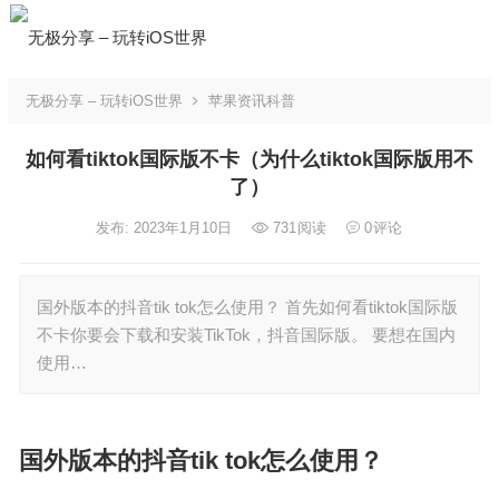
无极分享 – 玩转iOS世界
苹果资讯科普
如何看tiktok国际版不卡（为什么tiktok国际版用不
了）
发布: 2023年1月10日
731
阅读
0
评论
国外版本的抖音tik tok怎么使用？ 首先如何看tiktok国际版
不卡你要会下载和安装TikTok，抖音国际版。 要想在国内
使用…
国外版本的抖音tik tok怎么使用？