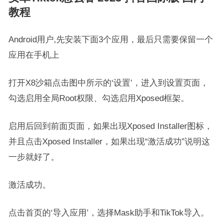
教程
Android用户,先安装下面3个应用，最后只需要保留一个
应用在手机上
打开X8沙箱点击图中所示的‘设置’，进入到设置页面，
勾选启用全局Root权限、勾选启用Xposed框架。
启用后回到前面页面，如果出现Xposed Installer图标，
并且点击Xposed Installer，如果出现“激活成功”说明这
一步就好了。
激活成功。
点击首页的‘导入应用’，选择Mask助手和TikTok导入。