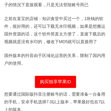
子的情况下直接观看，只是无法登陆账号而已
之前在某宝的店铺：知识食堂中买过一个，1块钱的软
件，挺好用的，还可以下载无水印视频，如果是想搬运
国外资源的话，这个软件简直太方便了，直接下载后的
视频就是没有水印的，修改下MD5就可以直接用了
国外版本的抖音由于区域化运营的关系，限制了国内用
户的使用。
购买独享苹果ID
想要通过国际版抖音注册账号的话，需要准备一台备用
的手机，安卓手机选择7.0以上版本，苹果最好也在7以
上的版本。