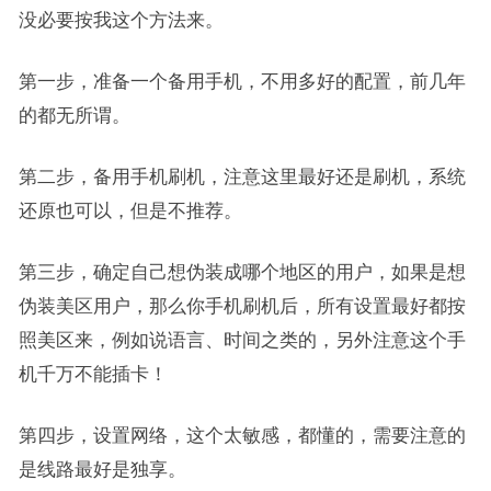
没必要按我这个方法来。
第一步，准备一个备用手机，不用多好的配置，前几年
的都无所谓。
第二步，备用手机刷机，注意这里最好还是刷机，系统
还原也可以，但是不推荐。
第三步，确定自己想伪装成哪个地区的用户，如果是想
伪装美区用户，那么你手机刷机后，所有设置最好都按
照美区来，例如说语言、时间之类的，另外注意这个手
机千万不能插卡！
第四步，设置网络，这个太敏感，都懂的，需要注意的
是线路最好是独享。