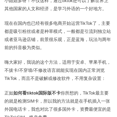
小姐姐多呀！不仅这样，通过tiktok还可以了解世界上
其他国家的人文和经济，是学习外语的一个好地方。
现在在国内也已经有很多电商开始运营TikTok了，主要
都是吸引粉丝或者是种草模式，一般都是引流到独立站
或者亚马逊店铺，前景很乐观，正是蓝海，玩法与两年
前的抖音极为类似。
嗨大家好，我说的这个方法，适用于安卓、苹果手机，
不拔卡/不穿墙/不修改语言就能实现在国内正常浏览
TikTok，而且不是破解或修改软件，不用复杂设置：
正如
如何看tiktok国际版不卡
你所想的，TikTok最主要
的就是检测SIM卡，所以我的方法就是在手机插入一张
外国电话卡，我也对比了很多国外卡，资费最便宜的是