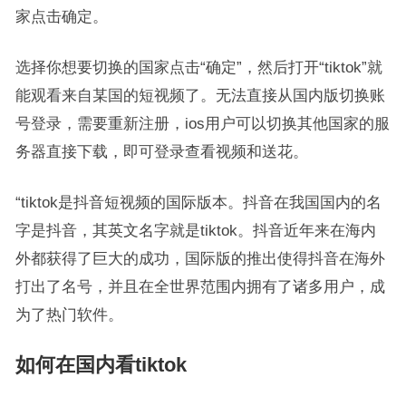
家点击确定。
选择你想要切换的国家点击“确定”，然后打开“tiktok”就
能观看来自某国的短视频了。无法直接从国内版切换账
号登录，需要重新注册，ios用户可以切换其他国家的服
务器直接下载，即可登录查看视频和送花。
“tiktok是抖音短视频的国际版本。抖音在我国国内的名
字是抖音，其英文名字就是tiktok。抖音近年来在海内
外都获得了巨大的成功，国际版的推出使得抖音在海外
打出了名号，并且在全世界范围内拥有了诸多用户，成
为了热门软件。
如何在国内看tiktok