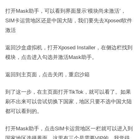
打开Mask助手，可以看到界面显示‘模块尚未激活’，
SIM卡运营地区还是中国大陆，我们要先去Xposed软件
激活
返回沙盒虚拟机，打开Xposed Installer，在侧边栏找到
模块，点击进入勾选并激活Mask助手。
返回到主页面，点击关闭，重启沙箱
到了这一步，在主页面打开TikTok，就可以看了。如果
刷不出来可以尝试切换下国家，地区只要不选中国大陆
都可以看到的。
打开Mask助手，点击SIM卡运营地区一栏就可以进入到
国家地区选择界面，这里有三个是需要VIP的，我觉得