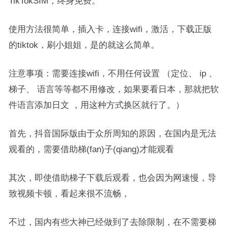
TikTokSIM，终身免费。
使用方法很简单，插入卡，连接wifi，激活，下载正版
的tiktok，刷小姐姐，是的就这么简单。
注意事项：需要连接wifi，不用任何设置 （定位、 ip 、
梯子、 语言等等都不用修改，如果要看日本，那就把软
件语言添加日文 ，用这种方式换区就行了。）
首先，抖音国际版由于众所周知的原因，在国内是无法
观看的，需要借助梯(fan)子(qiang)才能观看
其次，即使借助梯子下载后观看，也会因为网速慢，导
致视频卡顿，看起来很不流畅，
不过，国内有些大神已经做到了去除限制，在不需要梯