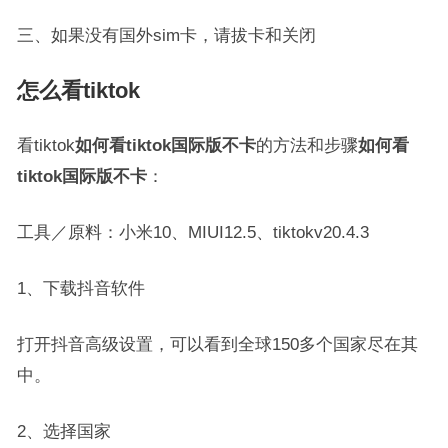
三、如果没有国外sim卡，请拔卡和关闭
怎么看tiktok
看tiktok
如何看tiktok国际版不卡
的方法和步骤
如何看
tiktok国际版不卡
：
工具／原料：小米10、MIUI12.5、tiktokv20.4.3
1、下载抖音软件
打开抖音高级设置，可以看到全球150多个国家尽在其
中。
2、选择国家