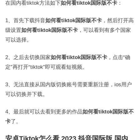
在国内看tiktok方法如下
如何看tiktok国际版不卡
：
1、首先下载抖音
如何看tiktok国际版不卡
，然后打开高
级设置
如何看tiktok国际版不卡
，可以看到有多个国家
可以选择。
2、之后去切换国家
如何看tiktok国际版不卡
，点击“确
定”再打开“tiktok”即可观看短视频。
3、无法直接从国内版切换账号需要重新注册，ios用户
可以切换并下载。
4、最后就可以去看到更多的作品
如何看tiktok国际版不
卡
了。
安卓Tiktok怎么看 2023 抖音国际版 国内