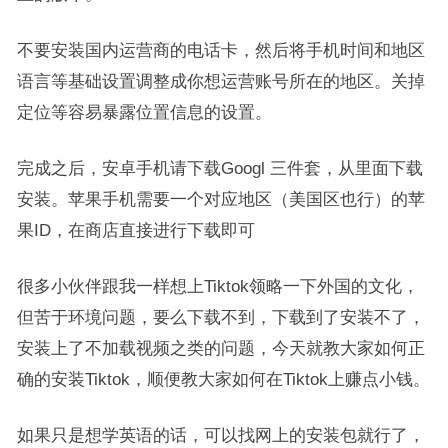
不要安装国内运营商的电话卡，然后将手机时间和地区
语言等基础设置调整成你想运营账号所在的地区。关掉
定位等容易暴露位置信息的设置。
完成之后，安卓手机请下载Googl 三件套，从里面下载
安装。苹果手机需要一个对应地区（美国区也行）的苹
果ID，在商店直接进行下载即可
很多小伙伴跟我一样想上Tiktok领略一下外国的文化，
但苦于环境问题，要么下载不到，下载到了安装不了，
安装上了不加载视频之类的问题，今天就教大家如何正
确的安装Tiktok，顺便教大家如何在Tiktok上赚点小钱。
如果只是想学英语的话，可以找网上的安装包就行了，