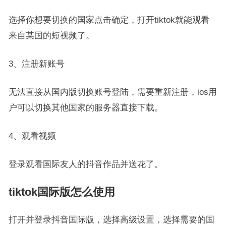
选择你想要切换的国家点击确定，打开tiktok就能观看
来自某国的短视频了。
3、注册新账号
无法直接从国内版切换账号登陆，需要重新注册，ios用
户可以切换其他国家的服务器直接下载。
4、观看视频
登录观看国际友人的抖音作品并送花了。
tiktok国际版怎么使用
打开并登录抖音国际版，选择高级设置，选择需要的国