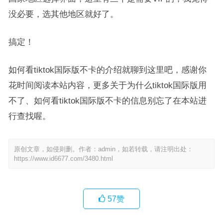
没必要，选其他地区就好了。
搞定！
如何看tiktok国际版不卡的介绍就聊到这里吧，感谢你
花时间阅读本站内容，更多关于为什么tiktok国际版用
不了、如何看tiktok国际版不卡的信息别忘了在本站进
行查找喔。
原创文章，如侵则删。作者：admin，如若转载，请注明出处：
https://www.id6677.com/3480.html
57
赞