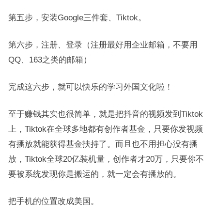
第五步，安装Google三件套、Tiktok。
第六步，注册、登录（注册最好用企业邮箱，不要用
QQ、163之类的邮箱）
完成这六步，就可以快乐的学习外国文化啦！
至于赚钱其实也很简单，就是把抖音的视频发到Tiktok
上，Tiktok在全球多地都有创作者基金，只要你发视频
有播放就能获得基金扶持了。而且也不用担心没有播
放，Tiktok全球20亿装机量，创作者才20万，只要你不
要被系统发现你是搬运的，就一定会有播放的。
把手机的位置改成美国。