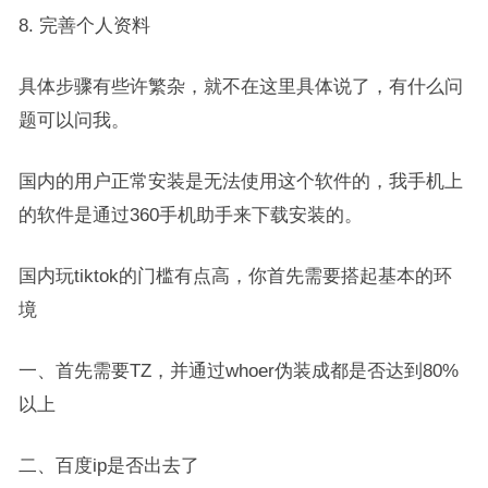
8. 完善个人资料
具体步骤有些许繁杂，就不在这里具体说了，有什么问
题可以问我。
国内的用户正常安装是无法使用这个软件的，我手机上
的软件是通过360手机助手来下载安装的。
国内玩tiktok的门槛有点高，你首先需要搭起基本的环
境
一、首先需要TZ，并通过whoer伪装成都是否达到80%
以上
二、百度ip是否出去了