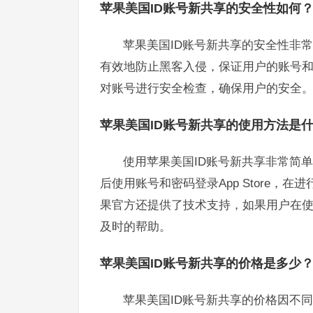
苹果美国ID账号新共享的安全性如何
苹果美国ID账号新共享的安全性非
有效地防止黑客入侵，保证用户的账号
对账号进行安全检查，确保用户的安全
苹果美国ID账号新共享的使用方法是
使用苹果美国ID账号新共享非常简
后使用账号和密码登录App Store
果官方还提供了技术支持，如果用户在
及时的帮助。
苹果美国ID账号新共享的价格是多少
苹果美国ID账号新共享的价格因不同