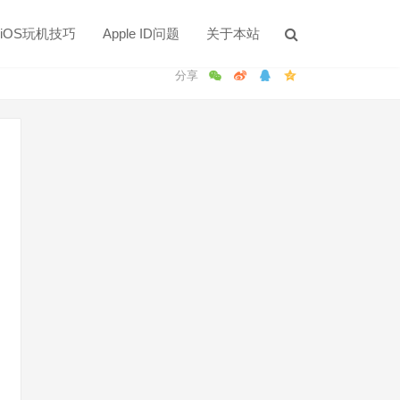
iOS玩机技巧
Apple ID问题
关于本站