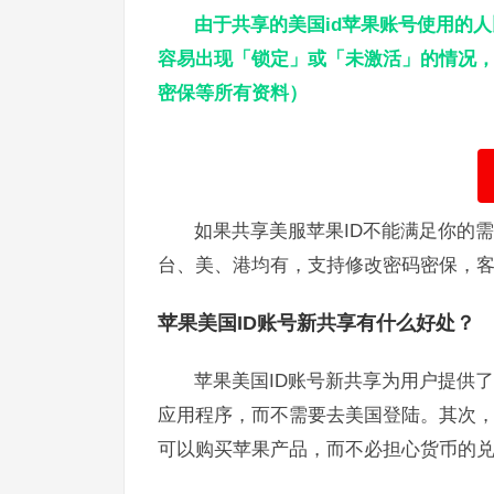
由于共享的美国id苹果账号使用的
容易出现「锁定」或「未激活」的情况，
密保等所有资料）
如果共享美服苹果ID不能满足你的
台、美、港均有，支持修改密码密保，
苹果美国ID账号新共享有什么好处？
苹果美国ID账号新共享为用户提供了很
应用程序，而不需要去美国登陆。其次，
可以购买苹果产品，而不必担心货币的