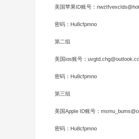
美国苹果ID账号：nwztfvexclds@hotm
密码：Hu8cfpmno
第二组
美国ios账号：uvgtd.chg@outlook.c
密码：Hu8cfpmno
第三组
美国Apple ID账号：msmu_bums@out
密码：Hu8cfpmno