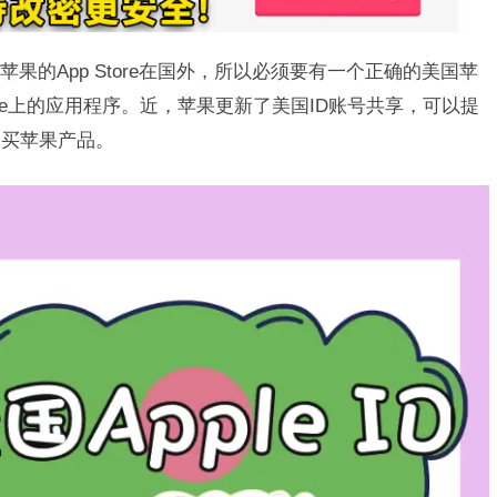
果的App Store在国外，所以必须要有一个正确的美国苹
tore上的应用程序。近，苹果更新了美国ID账号共享，可以提
购买苹果产品。