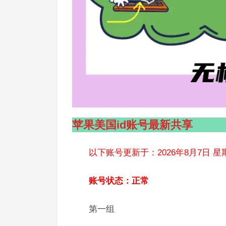
苹果美国id账号最新共享
以下账号更新于：2026年8月7日 星
账号状态：正常
第一组