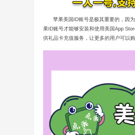
苹果美国ID账号是极其重要的，因为苹
果ID账号才能够安装和使用美国App S
供礼品卡充值服务，让更多的用户可以