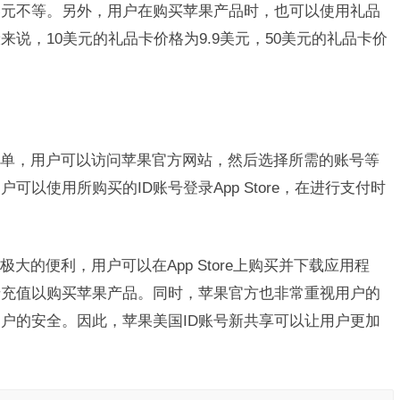
0美元不等。另外，用户在购买苹果产品时，也可以使用礼品
说，10美元的礼品卡价格为9.9美元，50美元的礼品卡价
简单，用户可以访问苹果官方网站，然后选择所需的账号等
以使用所购买的ID账号登录App Store，在进行支付时
。
大的便利，用户可以在App Store上购买并下载应用程
卡充值以购买苹果产品。同时，苹果官方也非常重视用户的
户的安全。因此，苹果美国ID账号新共享可以让用户更加