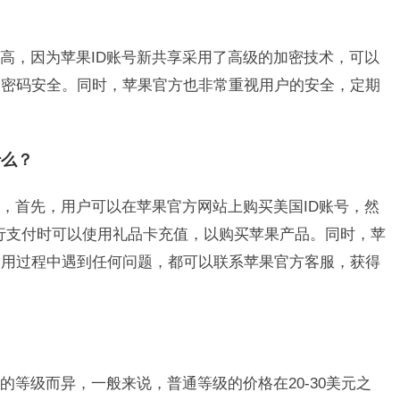
？
常高，因为苹果ID账号新共享采用了高级的加密技术，可以
和密码安全。同时，苹果官方也非常重视用户的安全，定期
。
什么？
单，首先，用户可以在苹果官方网站上购买美国ID账号，然
，在进行支付时可以使用礼品卡充值，以购买苹果产品。同时，苹
使用过程中遇到任何问题，都可以联系苹果官方客服，获得
？
的等级而异，一般来说，普通等级的价格在20-30美元之