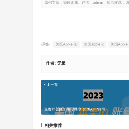
原创文章，如侵则删。作者：admin，如若转载，
标签:
美区Apple ID
美国apple id
美国Apple
作者:
无极
上一篇
免费的美区苹果ID共享[优质APP账号]
相关推荐