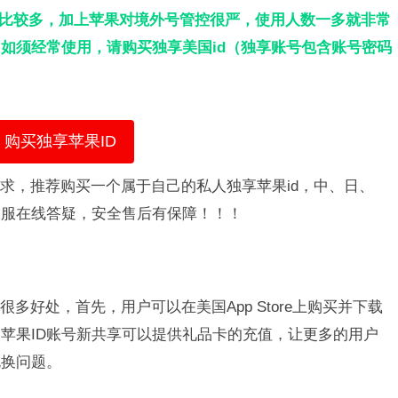
人比较多，加上苹果对境外号管控很严，使用人数一多就非常
如须经常使用，请购买独享美国id（独享账号包含账号密码
购买独享苹果ID
需求，推荐购买一个属于自己的私人独享苹果id，中、日、
客服在线答疑，安全售后有保障！！！
多好处，首先，用户可以在美国App Store上购买并下载
苹果ID账号新共享可以提供礼品卡的充值，让更多的用户
兑换问题。