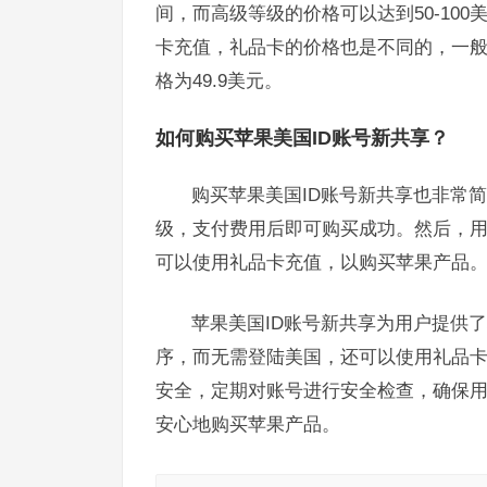
间，而高级等级的价格可以达到50-10
卡充值，礼品卡的价格也是不同的，一般来
格为49.9美元。
如何购买苹果美国ID账号新共享？
购买苹果美国ID账号新共享也非常
级，支付费用后即可购买成功。然后，用户可
可以使用礼品卡充值，以购买苹果产品
苹果美国ID账号新共享为用户提供了极
序，而无需登陆美国，还可以使用礼品
安全，定期对账号进行安全检查，确保用
安心地购买苹果产品。