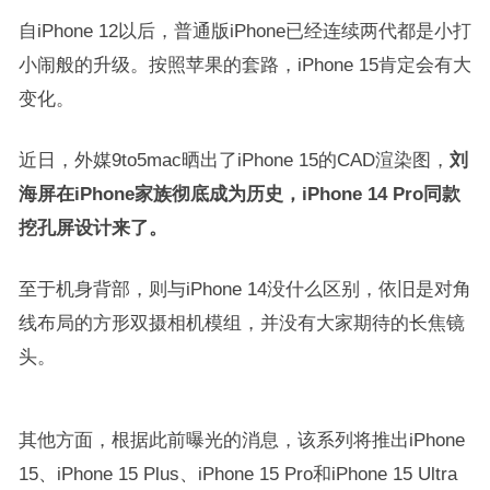
自iPhone 12以后，普通版iPhone已经连续两代都是小打
小闹般的升级。按照苹果的套路，iPhone 15肯定会有大
变化。
近日，外媒9to5mac晒出了iPhone 15的CAD渲染图，
刘
海屏在iPhone家族彻底成为历史，iPhone 14 Pro同款
挖孔屏设计来了。
至于机身背部，则与iPhone 14没什么区别，依旧是对角
线布局的方形双摄相机模组，并没有大家期待的长焦镜
头。
其他方面，根据此前曝光的消息，该系列将推出iPhone
15、iPhone 15 Plus、iPhone 15 Pro和iPhone 15 Ultra