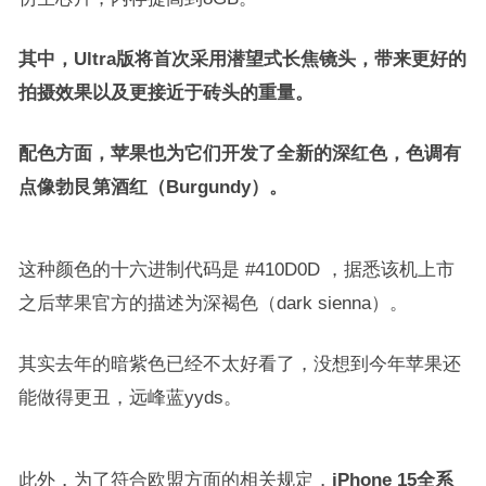
其中，Ultra版将首次采用潜望式长焦镜头，带来更好的
拍摄效果以及更接近于砖头的重量。
配色方面，苹果也为它们开发了全新的深红色，色调有
点像勃艮第酒红（Burgundy）。
这种颜色的十六进制代码是 #410D0D ，据悉该机上市
之后苹果官方的描述为深褐色（dark sienna）。
其实去年的暗紫色已经不太好看了，没想到今年苹果还
能做得更丑，远峰蓝yyds。
此外，为了符合欧盟方面的相关规定，
iPhone 15全系