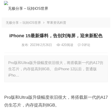
无极分享 – 玩转iOS世界
苹果资讯科普
iPhone 15最新爆料，告别刘海屏，迎来新配色
发布: 2023年2月26日
420
阅读
0
评论
Pro版和Ultra版升级幅度依旧很大，将搭载新一代的A17仿
生芯片，内存提高到8GB。 自iPhone 12以后，普通版
iPho…
Pro版和Ultra版升级幅度依旧很大，将搭载新一代的A17
仿生芯片，内存提高到8GB。