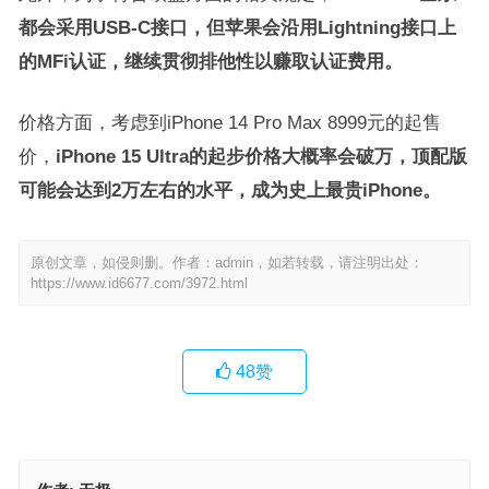
都会采用USB-C接口，但苹果会沿用Lightning接口上
的MFi认证，继续贯彻排他性以赚取认证费用。
价格方面，考虑到iPhone 14 Pro Max 8999元的起售
价，
iPhone 15 Ultra的起步价格大概率会破万，顶配版
可能会达到2万左右的水平，成为史上最贵iPhone。
原创文章，如侵则删。作者：admin，如若转载，请注明出处：
https://www.id6677.com/3972.html
48
赞