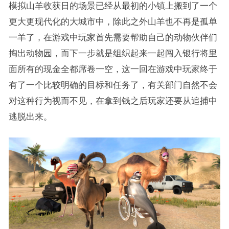
模拟山羊收获日的场景已经从最初的小镇上搬到了一个
更大更现代化的大城市中，除此之外山羊也不再是孤单
一羊了，在游戏中玩家首先需要帮助自己的动物伙伴们
掏出动物园，而下一步就是组织起来一起闯入银行将里
面所有的现金全都席卷一空，这一回在游戏中玩家终于
有了一个比较明确的目标和任务了，有关部门自然不会
对这种行为视而不见，在拿到钱之后玩家还要从追捕中
逃脱出来。