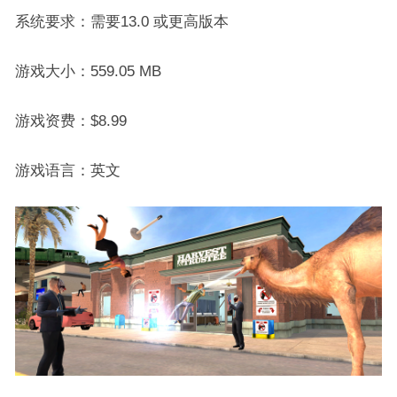
系统要求：需要13.0 或更高版本
游戏大小：559.05 MB
游戏资费：$8.99
游戏语言：英文