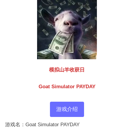
模拟山羊收获日
Goat Simulator PAYDAY
游戏介绍
游戏名：Goat Simulator PAYDAY