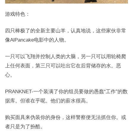
游戏特色：
四只棒极了的全新主要山羊，认真地说，这些家伙非常
像AlPancake电影中的人物。
一只可以飞翔并控制人类的大脑，另一只可以用轮椅爬
上任何表面，第三只可以吐出它在后背储存的水。恶
心。
PRANKNET-一个装满了你的组员要做的愚蠢“工作”的数
据库。但谁在乎呢。他们的薪水很高。
购买面具来伪装你的身份，这样警察便无法抓住你。或
者只是为了扮酷。