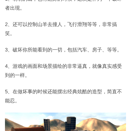
者出现。
2、还可以控制山羊去撞人，飞行滑翔等等，非常搞
笑。
3、破坏你所能看到的一切，包括汽车、房子、等等。
4、游戏的画面和场景描绘的非常逼真，就像真实感受
到的一样。
5、在做坏事的时候还能摆出经典炫酷的造型，简直不
能忍。