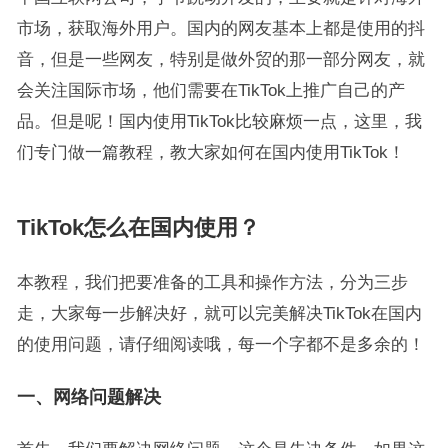
市场，获取海外用户。国内的网友基本上都是使用的抖
音，但是一些网友，特别是做外贸的那一部分网友，就
会关注国际市场，他们需要在TikTok上推广自己的产
品。但是呢！国内使用TikTok比较麻烦一点，这里，我
们专门做一篇教程，教大家如何在国内使用TikTok！
TikTok怎么在国内使用？
本教程，我们把要准备的工具和操作方法，分为三步
走，大家每一步解决好，就可以完美解决TikTok在国内
的使用问题，请仔细阅读哦，每一个字都不是多余的！
一、网络问题解决