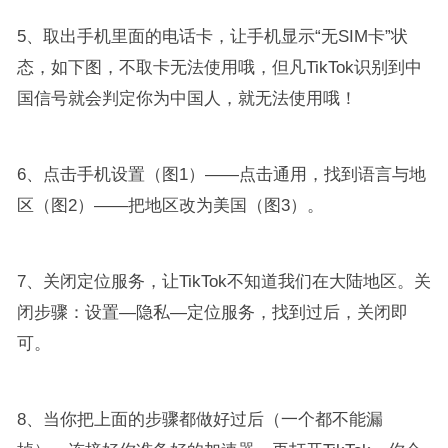
5、取出手机里面的电话卡，让手机显示“无SIM卡”状
态，如下图，不取卡无法使用哦，但凡TikTok识别到中
国信号就会判定你为中国人，就无法使用哦！
6、点击手机设置（图1）——点击通用，找到语言与地
区（图2）——把地区改为美国（图3）。
7、关闭定位服务，让TikTok不知道我们在大陆地区。关
闭步骤：设置—隐私—定位服务，找到过后，关闭即
可。
8、当你把上面的步骤都做好过后（一个都不能漏