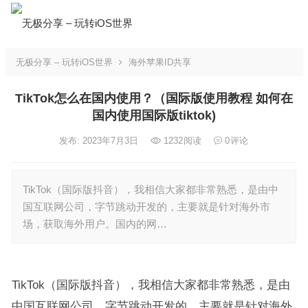
无极分享 – 玩转iOS世界
海外苹果ID共享
TikTok怎么在国内使用？（国际版使用教程 如何在
国内使用国际版tiktok)
发布: 2023年7月3日
1232
阅读
0
评论
TikTok（国际版抖音），我相信大家都非常熟悉，是由中
国互联网公司，字节跳动开发的，主要就是针对海外市
场，获取海外用户。国内的网…
TikTok（国际版抖音），我相信大家都非常熟悉，是由
中国互联网公司，字节跳动开发的，主要就是针对海外