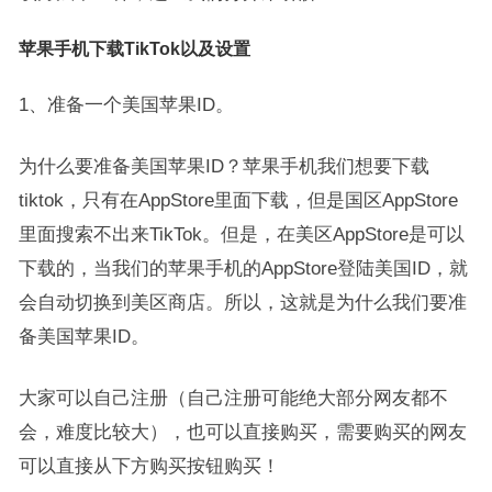
苹果手机下载TikTok以及设置
1、准备一个美国苹果ID。
为什么要准备美国苹果ID？苹果手机我们想要下载
tiktok，只有在AppStore里面下载，但是国区AppStore
里面搜索不出来TikTok。但是，在美区AppStore是可以
下载的，当我们的苹果手机的AppStore登陆美国ID，就
会自动切换到美区商店。所以，这就是为什么我们要准
备美国苹果ID。
大家可以自己注册（自己注册可能绝大部分网友都不
会，难度比较大），也可以直接购买，需要购买的网友
可以直接从下方购买按钮购买！