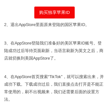
购买独享苹果ID
2、退出AppStore里面原来登陆的国区苹果ID。
3、在AppStore登陆我们准备好的美区苹果ID账号。登
陆成功过后等待页面刷新，当语言刷新为英文之后，商
店就切换到美国AppStore了。
4、在AppStore首页搜索“TikTok”，就可以搜索出来，并
成功下载。下载成功过后，我们直接点击打开是不能正
常使用的，刷不出视频来，我们还需要后面的设置方
法。