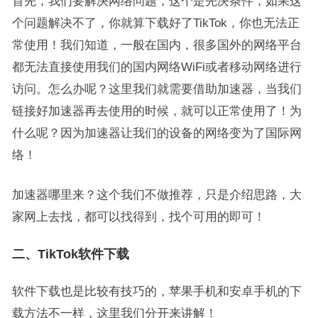
首先，我们要解决网络问题，这个是先决条件，如果这
个问题解决不了，你就算下载好了TikTok，你也无法正
常使用！我们知道，一般在国内，很多国外的网络平台
都无法直接使用我们的国内网络WiFi或者移动网络进行
访问。怎么办呢？这里我们就需要借助加速器，当我们
链接好加速器再去使用的时候，就可以正常使用了！为
什么呢？因为加速器让我们的设备的网络变为了国际网
络！
加速器哪里来？这个我们不做推荐，只是介绍思路，大
家网上去找，都可以找得到，找个可用的即可！
二、TikTok软件下载
软件下载也是比较有技巧的，苹果手机和安卓手机的下
载方法不一样，这里我们分开来讲解！