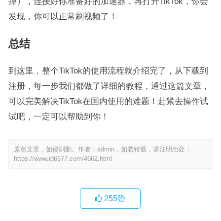
掉），连接好你准备好的加速器，再打开TikTok，你会
发现，你可以正常刷视频了！
总结
到这里，整个TikTok的使用流程就介绍完了，从下载到
注册，每一步我们都做了详细的教程，通过这篇文章，
可以完美解决TikTok在国内使用的难题！赶紧去操作试
试吧，一定可以帮助到你！
原创文章，如侵则删。作者：admin，如若转载，请注明出处：
https://www.id6677.com/4662.html
255
赞