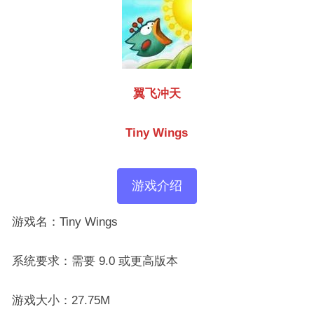
翼飞冲天
Tiny Wings
游戏介绍
游戏名：Tiny Wings
系统要求：需要 9.0 或更高版本
游戏大小：27.75M