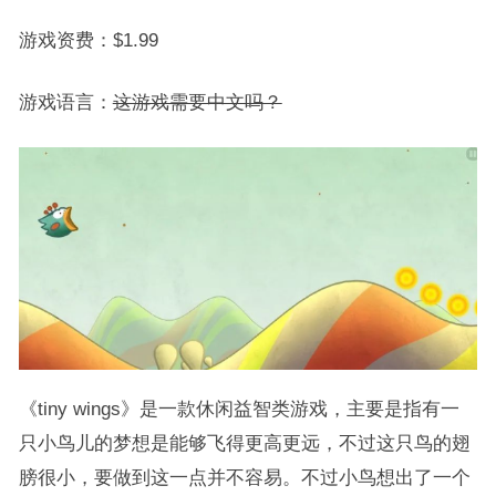
游戏资费：$1.99
游戏语言：
这游戏需要中文吗？
《tiny wings》是一款休闲益智类游戏，主要是指有一
只小鸟儿的梦想是能够飞得更高更远，不过这只鸟的翅
膀很小，要做到这一点并不容易。不过小鸟想出了一个