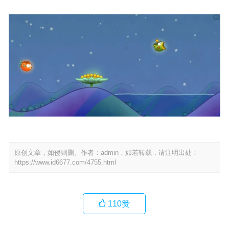
原创文章，如侵则删。作者：admin，如若转载，请注明出处：
https://www.id6677.com/4755.html
110
赞