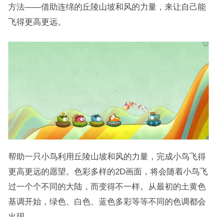
方法——借助连绵的丘陵山坡和风的力量，来让自己能
飞得更高更远。
帮助一只小鸟利用丘陵山坡和风的力量，完成小鸟飞得
更高更远的愿望。色彩多样的2D画面，将会随着小鸟飞
过一个个不同的大陆，而变得不一样。从最初的土黄色
基调开始，绿色、白色、蓝色多彩等等不同的色调都会
出现。