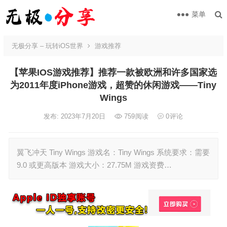
菜单
无极分享 – 玩转iOS世界
游戏推荐
【苹果IOS游戏推荐】推荐一款被欧洲和许多国家选
为2011年度iPhone游戏，超赞的休闲游戏——Tiny
Wings
发布: 2023年7月20日
759
阅读
0
评论
翼飞冲天 Tiny Wings 游戏名：Tiny Wings 系统要求：需要
9.0 或更高版本 游戏大小：27.75M 游戏资费…