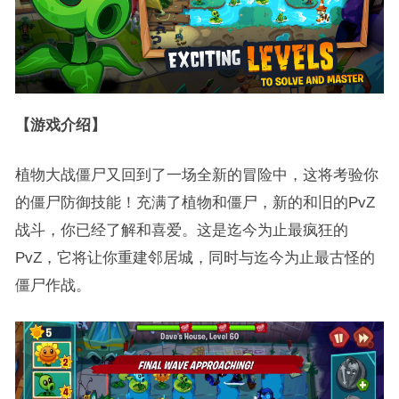
【游戏介绍】
植物大战僵尸又回到了一场全新的冒险中，这将考验你
的僵尸防御技能！充满了植物和僵尸，新的和旧的PvZ
战斗，你已经了解和喜爱。这是迄今为止最疯狂的
PvZ，它将让你重建邻居城，同时与迄今为止最古怪的
僵尸作战。