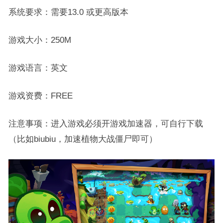
系统要求：需要13.0 或更高版本
游戏大小：250M
游戏语言：英文
游戏资费：FREE
注意事项：进入游戏必须开游戏加速器，可自行下载
（比如biubiu，加速植物大战僵尸即可）