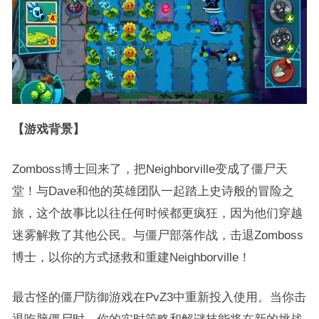
【游戏背景】
Zomboss博士回来了，把Neighborville变成了僵尸天
堂！与Dave和他的英雄团队一起踏上史诗般的冒险之
旅，这个故事比以往任何时候都更疯狂，因为他们穿越
迷雾解救了其他公民。与僵尸部落作战，击退Zomboss
博士，以你的方式拯救和重建Neighborville！
最古怪的僵尸防御游戏在PvZ3中重新投入使用。当你击