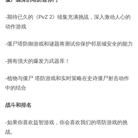
-期待已久的《PvZ 2》续集充满挑战，深入激动人心的
动作游戏
-僵尸塔防御游戏和谜题将测试你保护邻居城安全的能力
-拥有强大的爆发力武器库！
-植物与僵尸 塔防游戏和实时策略在史诗僵尸射击动作
中的结合
战斗和排名
-如果你喜欢益智游戏，你会喜欢我们的塔防游戏的挑
战。