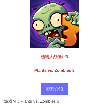
植物大战僵尸3
Plants vs. Zombies 3
游戏介绍
游戏名：Plants vs. Zombies 3