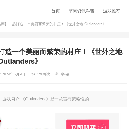
首页
苹果资讯科普
游戏推荐
荐】一起打造一个美丽而繁荣的村庄！《世外之地 Outlanders》
起打造一个美丽而繁荣的村庄！《世外之地
Outlanders》
: 2024年5月9日
729
阅读
0
评论
 13.0 + 游戏简介 《Outlanders》是一款富有策略性的…