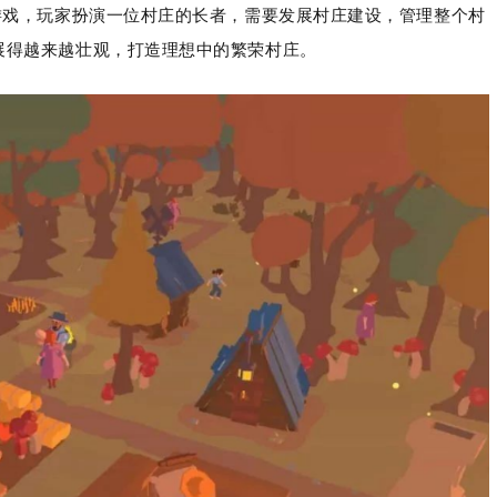
略性的游戏，玩家扮演一位村庄的长者，需要发展村庄建设，管理整个村
展得越来越壮观，打造理想中的繁荣村庄。