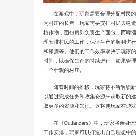
在游戏中，玩家需要合理分配村民的
为村庄的长者，玩家需要安排村民去建
植作物，面包房则负责生产面包，而啤
理安排村民的工作，保证生产的顺利进
和酿酒等。他们的工作效率取决于玩家
时间，以确保生产的持续进行。如果管
一个壮观的村庄。
随着时间的推移，玩家将不断解锁新
以通过完成任务和收集资源来获取新的
取更多的资源和知识。这将使玩家在游
在《Outlanders》中，玩家
工作安排，玩家可以打造出自己理想中