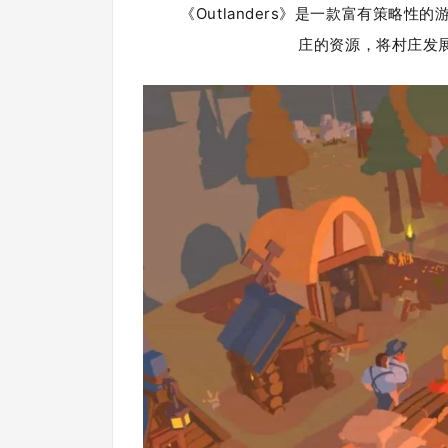
《Outlanders》是一款富有策
庄的资源，将村庄发