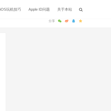
iOS玩机技巧
Apple ID问题
关于本站