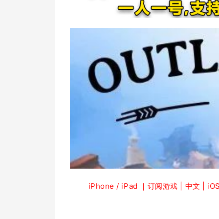
iPhone / iPad ｜订阅游戏 | 中文 | iOS