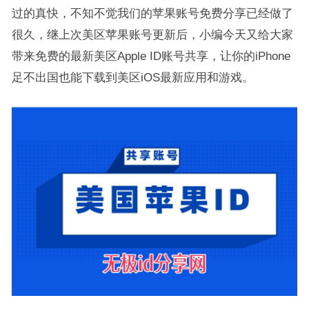
过的真快，不知不觉我们的苹果账号免费分享已经做了
很久，继上次美区苹果账号更新后，小编今天又给大家
带来免费的最新美区Apple ID账号共享，让你的iPhone
足不出国也能下载到美区iOS最新应用和游戏。