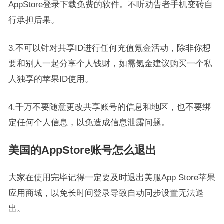
AppStore登录下载免费的软件。不听劝告者手机变砖自
行承担后果。
3.不可以针对共享ID进行任何充值氪金活动，除非你想
要和别人一起分享个人钱财，如需氪金建议购买一个私
人独享的苹果ID使用。
4.千万不要随意更改共享账号的信息和地区，也不要绑
定任何个人信息，以免造成信息泄露问题。
美国的AppStore账号怎么退出
大家在使用完毕记得一定要及时退出美服App Store苹果
应用商城，以免长时间登录导致自动同步设置无法退
出。