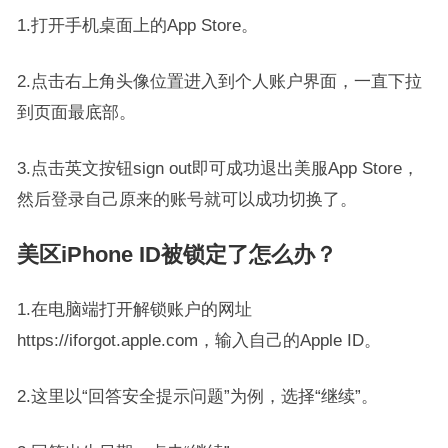
1.打开手机桌面上的App Store。
2.点击右上角头像位置进入到个人账户界面，一直下拉
到页面最底部。
3.点击英文按钮sign out即可成功退出美服App Store，
然后登录自己原来的账号就可以成功切换了。
美区iPhone ID被锁定了怎么办？
1.在电脑端打开解锁账户的网址
https://iforgot.apple.com，输入自己的Apple ID。
2.这里以“回答安全提示问题”为例，选择“继续”。