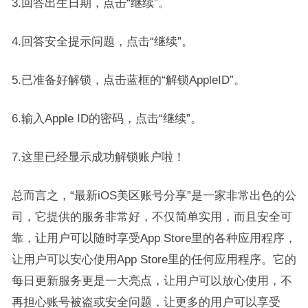
3.回答出生日期，点击“继续”。
4.回答安全提示问题，点击“继续”。
5.已准备好解锁，点击蓝框的“解锁AppleID”。
6.输入Apple ID的密码，点击“继续”。
7.这里已经显示成功解锁账户啦！
总而言之，“最新iOS美区账号分享”是一家非常出色的公
司，它提供的服务非常好，不仅简单实用，而且安全可
靠，让用户可以随时享受App Store里的各种应用程序，
让用户可以安心使用App Store里的任何应用程序。它的
每日更新服务更是一大亮点，让用户可以放心使用，不
再担心账号被盗或安全问题，让更多的用户可以享受