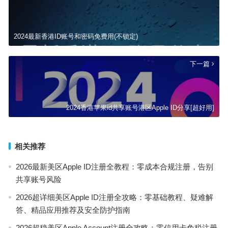
2024最新香港ID账号和密码免费用(不锁定)
下一篇
2024香港苹果id共享账号港区Apple ID分享[超好用]
相关推荐
2026最新美区Apple ID注册全教程：零成本合规注册，告别
共享账号风险
2026超详细美区Apple ID注册全攻略：零基础教程、疑难解
答、精品应用推荐及安全防护指南
2026超稳美区Apple Account注册全攻略：零信用卡免税注册