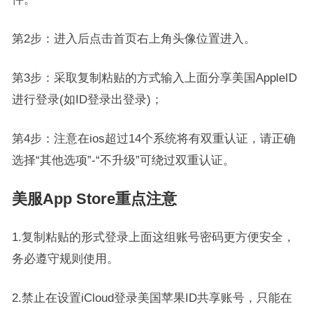
第2步：进入后点击首页右上角头像位置进入。
第3步：采取复制粘贴的方式输入上面分享美国AppleID
进行登录(如ID登录出登录)；
第4步：注意在ios超过14个系统将有双重认证，请正确
选择“其他选项”-“不升级”可绕过双重认证。
美服App Store重点注意
1.复制粘贴的形式登录上面这组账号密码更方便安全，
务必遵守规则使用。
2.禁止在设置iCloud登录美国苹果ID共享账号，只能在