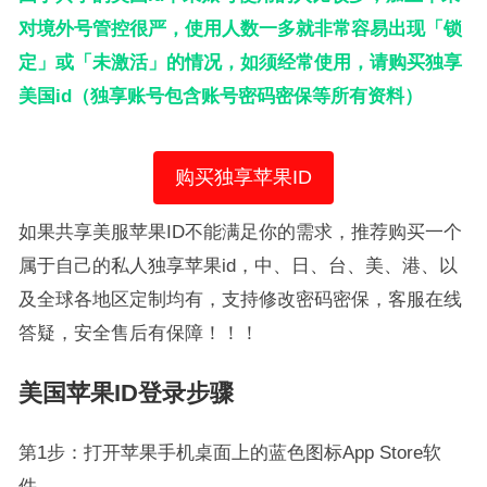
对境外号管控很严，使用人数一多就非常容易出现「锁
定」或「未激活」的情况，如须经常使用，请购买独享
美国id（独享账号包含账号密码密保等所有资料）
购买独享苹果ID
如果共享美服苹果ID不能满足你的需求，推荐购买一个
属于自己的私人独享苹果id，中、日、台、美、港、以
及全球各地区定制均有，支持修改密码密保，客服在线
答疑，安全售后有保障！！！
美国苹果ID登录步骤
第1步：打开苹果手机桌面上的蓝色图标App Store软
件。