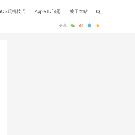
iOS玩机技巧
Apple ID问题
关于本站